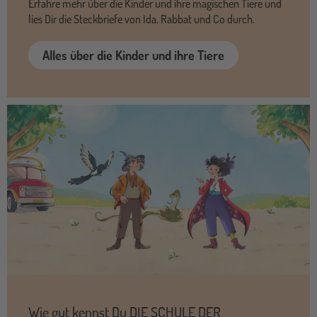
Erfahre mehr über die Kinder und ihre magischen Tiere und
lies Dir die Steckbriefe von Ida, Rabbat und Co durch.
Alles über die Kinder und ihre Tiere
Wie gut kennst Du DIE SCHULE DER