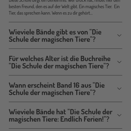
besten Freund, den es auf der Welt gibt. Ein magisches Tier. Ein
Tier, das sprechen kann. Wenn es zu dir gehört...
Wieviele Bände gibt es von "Die
Schule der magischen Tiere"?
Für welches Alter ist die Buchreihe
"Die Schule der magischen Tiere"?
Wann erscheint Band 16 aus "Die
Schule der magischen Tiere"?
Wieviele Bände hat "Die Schule der
magischen Tiere: Endlich Ferien!"?