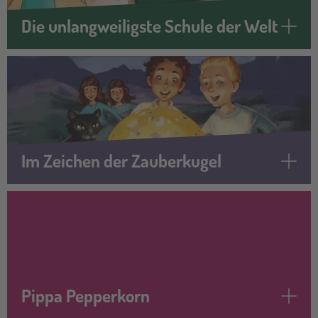
Die unlangweiligste Schule der Welt
Im Zeichen der Zauberkugel
Pippa Pepperkorn