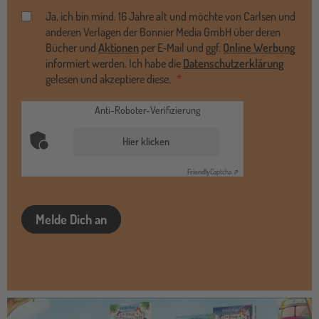
Ja, ich bin mind. 16 Jahre alt und möchte von Carlsen und
anderen Verlagen der Bonnier Media GmbH über deren
Bücher und
Aktionen
per E-Mail und ggf.
Online Werbung
informiert werden. Ich habe die
Datenschutzerklärung
gelesen und akzeptiere diese.
Anti-Roboter-Verifizierung
Hier klicken
Friendly
Captcha ⇗
Melde Dich an
allebaende