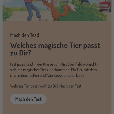
Mach den Test!
Welches magische Tier passt
zu Dir?
Fast jedes Kind in der Klasse von Miss Cornfield wünscht
sich, ein magisches Tier zu bekommen. Ein Tier, mit dem
man reden, lachen und Abenteuer erleben kann.
Welches Tier passt wohl zu Dir? Mach den Test!
Mach den Test