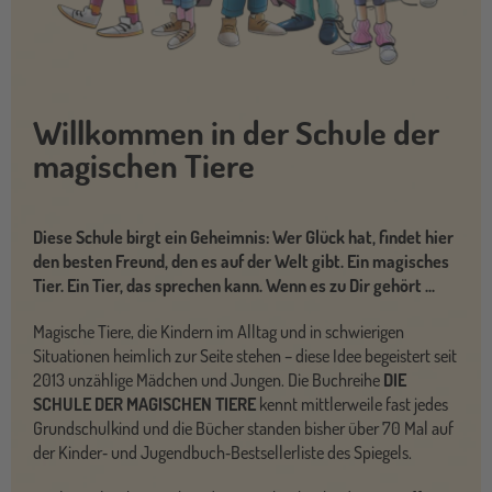
Willkommen in der Schule der
magischen Tiere
Diese Schule birgt ein Geheimnis: Wer Glück hat, findet hier
den besten Freund, den es auf der Welt gibt. Ein magisches
Tier. Ein Tier, das sprechen kann. Wenn es zu Dir gehört ...
Magische Tiere, die Kindern im Alltag und in schwierigen
Situationen heimlich zur Seite stehen – diese Idee begeistert seit
2013 unzählige Mädchen und Jungen. Die Buchreihe
DIE
SCHULE DER MAGISCHEN TIERE
kennt mittlerweile fast jedes
Grundschulkind und die Bücher standen bisher über 70 Mal auf
der Kinder‐ und Jugendbuch‐Bestsellerliste des Spiegels.