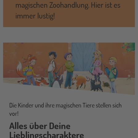
magischen Zoohandlung. Hier ist es
immer lustig!
Die Kinder und ihre magischen Tiere stellen sich
vor!
Alles über Deine
Lieblingscharaktere