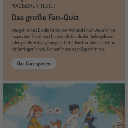
MAGISCHEN TIERE?
Das große Fan-Quiz
Wie gut kennst Du die Kinder der Wintersteinschule und ihre
magischen Tiere? Hast bereits alle Bände der Reihe gelesen
oder gerade erst angefangen? Teste Dein Fan-Wissen im Quiz
für Anfänger*innen, Kenner*innen oder Expert*innen.
Das Quiz spielen