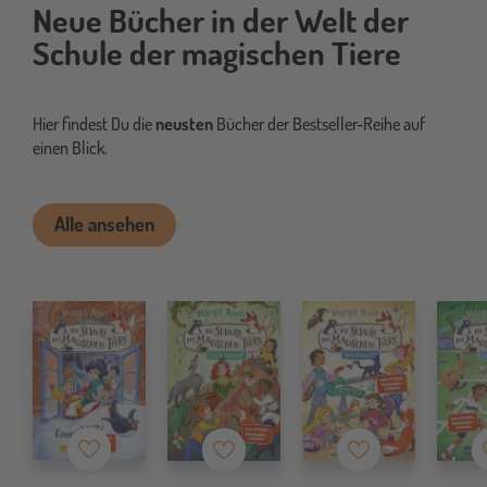
Neue Bücher in der Welt der
Schule der magischen Tiere
Hier findest Du die
neusten
Bücher der Bestseller-Reihe auf
einen Blick.
Alle ansehen
Merkzettel
Merkzettel
Merkzettel