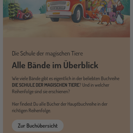
Die Schule der magischen Tiere
Alle Bände im Überblick
Wie viele Bände gibt es eigentlich in der beliebten Buchreihe
DIE SCHULE DER MAGISCHEN TIERE
? Und in welcher
Reihenfolge sind sie erschienen?
Hier findest Du alle Bücher der Hauptbuchreihe in der
richtigen Reihenfolge.
Zur Buchübersicht