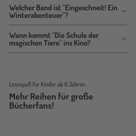
Welcher Band ist "Eingeschneit! Ein
Winterabenteuer"?
Wann kommt "Die Schule der
magischen Tiere" ins Kino?
Lesespaß für Kinder ab 8 Jahren
Mehr Reihen für große
Bücherfans!