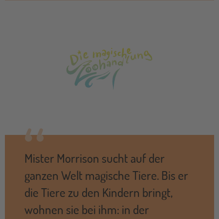
Mister Morrison sucht auf der
ganzen Welt magische Tiere. Bis er
die Tiere zu den Kindern bringt,
wohnen sie bei ihm: in der