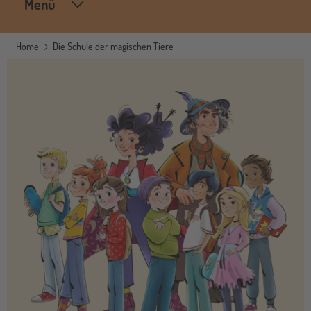
Menü
Home
Die Schule der magischen Tiere