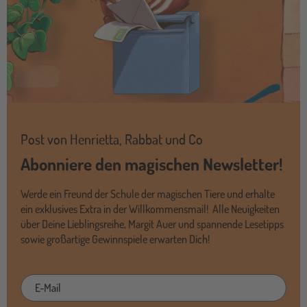
Post von Henrietta, Rabbat und Co
Abonniere den magischen Newsletter!
Werde ein Freund der Schule der magischen Tiere und erhalte
ein exklusives Extra in der Willkommensmail! Alle Neuigkeiten
über Deine Lieblingsreihe, Margit Auer und spannende Lesetipps
sowie großartige Gewinnspiele erwarten Dich!
E-
Mail