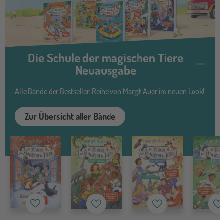
Die Schule der magischen Tiere
Neuausgabe
Alle Bände der Bestseller-Reihe von Margit Auer im neuen Look!
Zur Übersicht aller Bände
Merkzettel
Merkzettel
Merkzettel