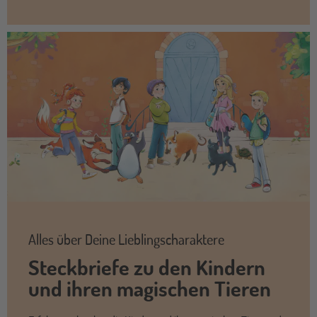
Alles über Deine Lieblingscharaktere
Steckbriefe zu den Kindern
und ihren magischen Tieren