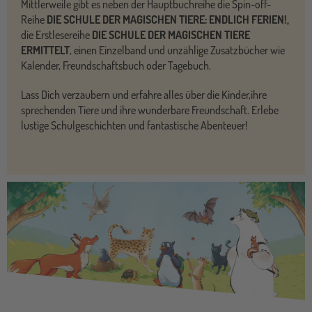
Mittlerweile gibt es neben der Hauptbuchreihe die Spin-off-
Reihe
DIE SCHULE DER MAGISCHEN TIERE: ENDLICH FERIEN!,
die Erstlesereihe
DIE SCHULE DER MAGISCHEN TIERE
ERMITTELT
, einen Einzelband und unzählige Zusatzbücher wie
Kalender, Freundschaftsbuch oder Tagebuch.
Lass Dich verzaubern und erfahre alles über die Kinder,ihre
sprechenden Tiere und ihre wunderbare Freundschaft. Erlebe
lustige Schulgeschichten und fantastische Abenteuer!