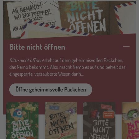
Bitte nicht öffnen
Bitte nicht öffnen!
steht auf dem geheimnisvollen Päckchen,
das Nemo bekommt. Also macht Nemo es auf und befreit das
eingesperrte, verzauberte Wesen darin...
Öffne geheimnisvolle Päckchen