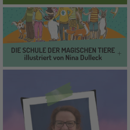
DIE SCHULE DER MAGISCHEN TIERE
illustriert von Nina Dulleck