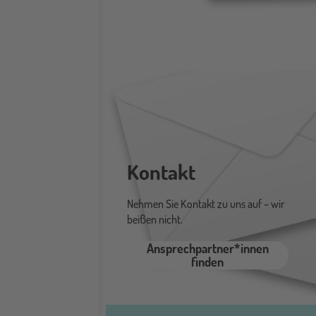
Kontakt
Nehmen Sie Kontakt zu uns auf
–
wir
beißen nicht.
Ansprechpartner*innen
finden