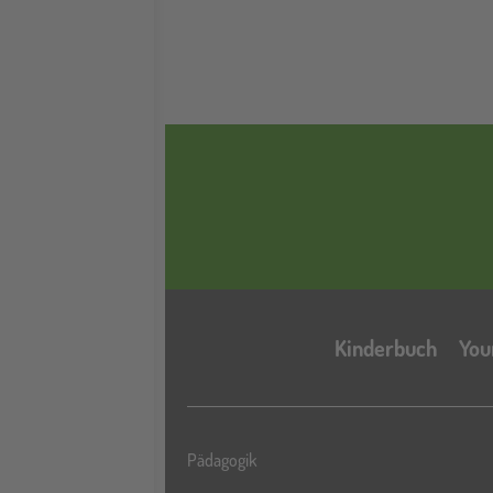
Kinderbuch
You
Pädagogik