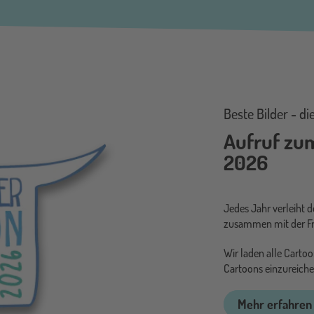
Beste Bilder - d
Aufruf zu
2026
Jedes Jahr verleiht 
zusammen mit der Fr
Wir laden alle Cartoo
Cartoons einzureiche
Mehr erfahren