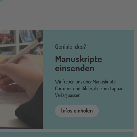
Geniale Idee?
Manuskripte
einsenden
Wir freuen uns über Manuskripte,
Cartoons und Bilder, die zum Lappan
Verlag passen.
Infos einholen