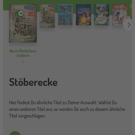
we
Nach Ähnlichem
stöbern
Stöberecke
Hier findest Du ähnliche Titel zu Deiner Auswahl. Wählst Du
einen weiteren Titel aus, so werden Dir auch zu diesem ähnliche
Titel vorgeschlagen.