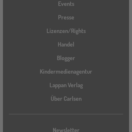
Events
Presse
Lizenzen/Rights
Handel
Blogger
Kindermedienagentur
Lappan Verlag
Über Carlsen
Newsletter