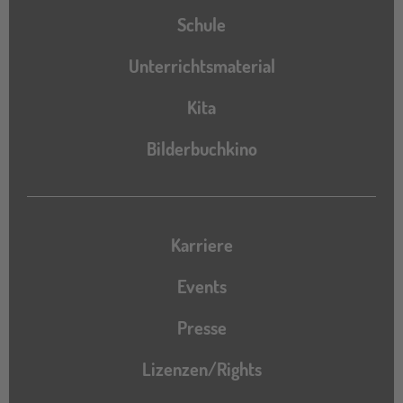
Schule
Unterrichtsmaterial
Kita
Bilderbuchkino
Karriere
Events
Presse
Lizenzen/Rights