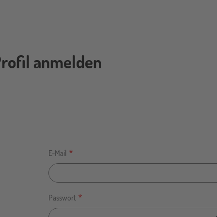
rofil anmelden
E-Mail
Passwort