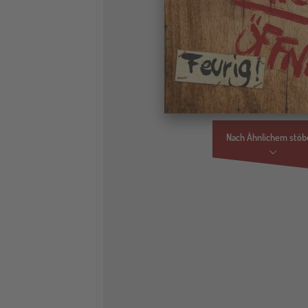
Nach Ähnlichem stöb