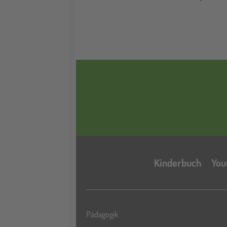
Kinderbuch
You
Pädagogik