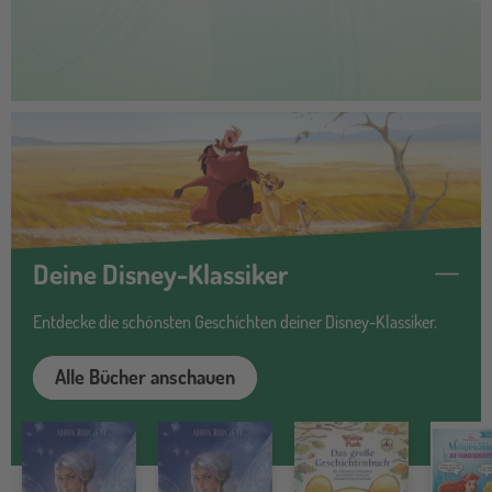
buecher
Deine Disney-Klassiker
Entdecke die schönsten Geschichten deiner Disney-Klassiker.
Alle Bücher anschauen