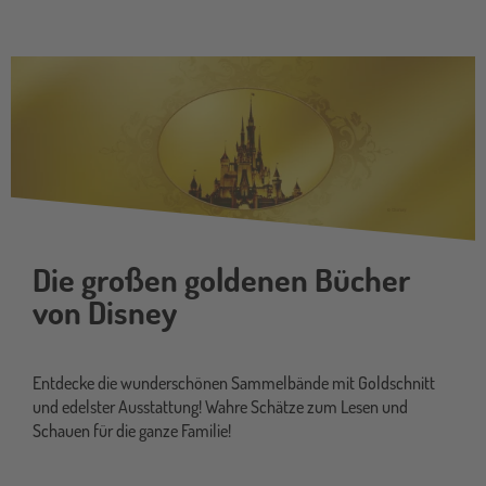
Die großen goldenen Bücher
von Disney
Entdecke die wunderschönen Sammelbände mit Goldschnitt
und edelster Ausstattung! Wahre Schätze zum Lesen und
Schauen für die ganze Familie!