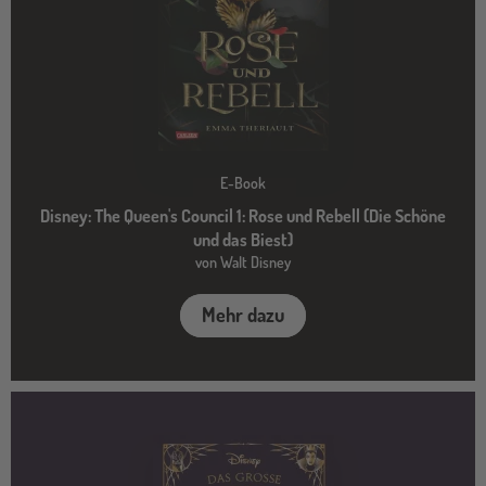
E-Book
Disney: The Queen's Council 1: Rose und Rebell (Die Schöne
und das Biest)
von Walt Disney
Mehr dazu