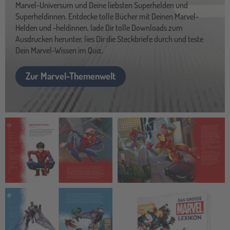
Marvel-Universum und Deine liebsten Superhelden und
Superheldinnen. Entdecke tolle Bücher mit Deinen Marvel-
Helden und -heldinnen, lade Dir tolle Downloads zum
Ausdrucken herunter, lies Dir die Steckbriefe durch und teste
Dein Marvel-Wissen im Quiz.
Zur Marvel-Themenwelt