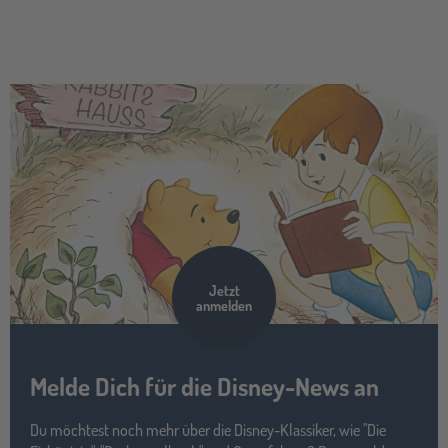
Jetzt
anmelden
Melde Dich für die Disney-News an
Du möchtest noch mehr über die Disney-Klassiker, wie "Die