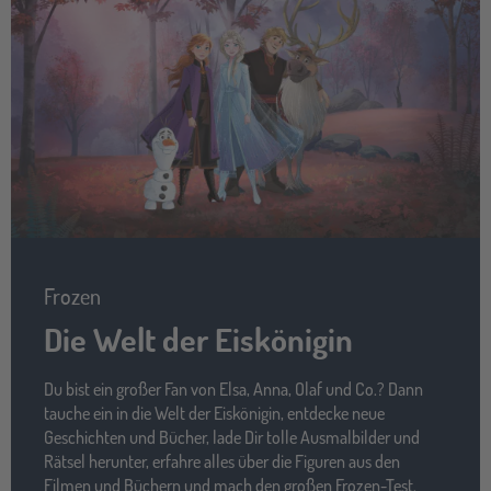
Frozen
Die Welt der Eiskönigin
Du bist ein großer Fan von Elsa, Anna, Olaf und Co.? Dann
tauche ein in die Welt der Eiskönigin, entdecke neue
Geschichten und Bücher, lade Dir tolle Ausmalbilder und
Rätsel herunter, erfahre alles über die Figuren aus den
Filmen und Büchern und mach den großen Frozen-Test.