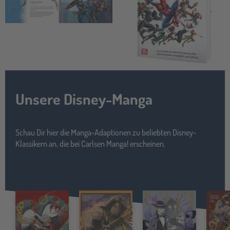
manga
Unsere Disney-Manga
Schau Dir hier die Manga-Adaptionen zu beliebten Disney-
Klassikern an, die bei Carlsen Manga! erscheinen.