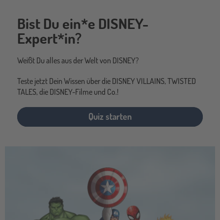
Bist Du ein*e DISNEY-
Expert*in?
Weißt Du alles aus der Welt von DISNEY?
Teste jetzt Dein Wissen über die DISNEY VILLAINS, TWISTED
TALES, die DISNEY-Filme und Co.!
Quiz starten
marvel