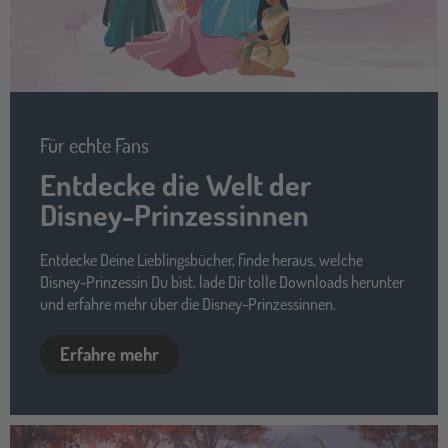
Für echte Fans
Entdecke die Welt der
Disney-Prinzessinnen
Entdecke Deine Lieblingsbücher, finde heraus, welche
Disney-Prinzessin Du bist, lade Dir tolle Downloads herunter
und erfahre mehr über die Disney-Prinzessinnen.
Erfahre mehr