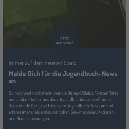
Jetzt
anmelden!
Immer auf dem neusten Stand
Melde Dich für die Jugendbuch-News
an
Du möchtest noch mehr über die Disney-Villains, Twisted Tales
und andere Bücher aus dem Jugendbuchbereich erfahren?
Dann melde Dich jetzt für unsere Jugendbuch-News an und
erfahre immer als erstes von tollen Gewinnspielen, Aktionen
und Neuerscheinungen.