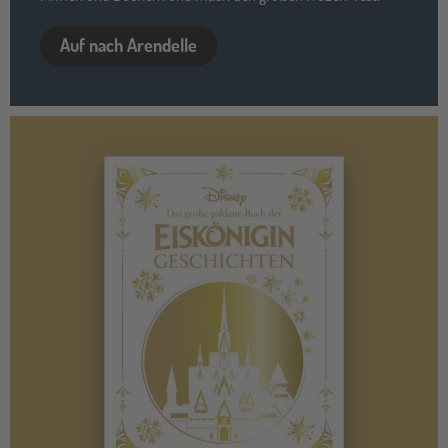
Auf nach Arendelle