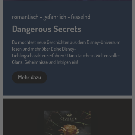
romantisch - gefährlich - fesselnd
Dangerous Secrets
Du möchtest neue Geschichten aus dem Disney-Universum
lesen und mehr über Deine Disney-
Lieblingscharaktere erfahren? Dann tauche in Welten voller
Glanz, Geheimnisse und Intrigen ein!
Mehr dazu