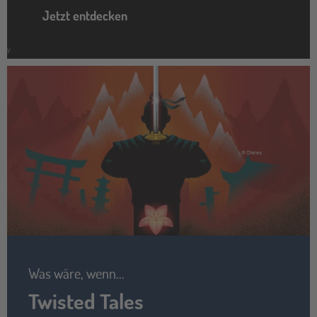
Jetzt entdecken
Was wäre, wenn...
Twisted Tales