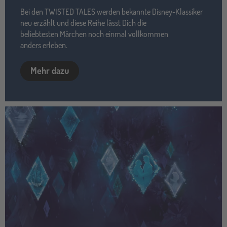
Bei den TWISTED TALES werden bekannte Disney-Klassiker
neu erzählt und diese Reihe lässt Dich die
beliebtesten Märchen noch einmal vollkommen
anders erleben.
Mehr dazu