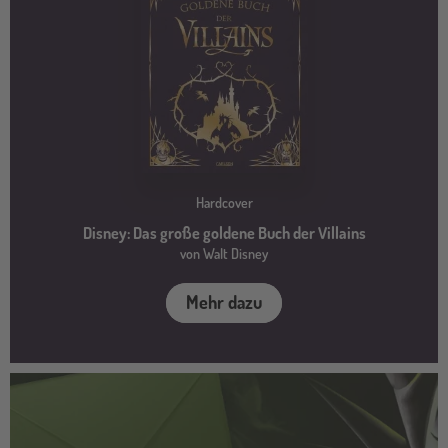
Hardcover
Disney: Das große goldene Buch der Villains
von Walt Disney
Mehr dazu