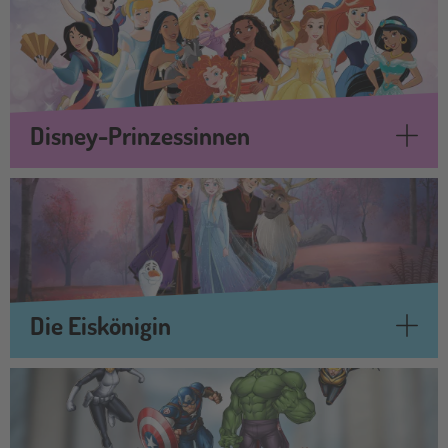
Disney-Prinzessinnen
Die Eiskönigin