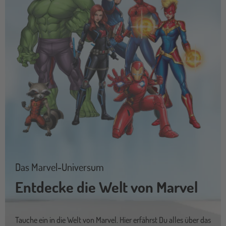
Das Marvel-Universum
Entdecke die Welt von Marvel
Tauche ein in die Welt von Marvel. Hier erfährst Du alles über das