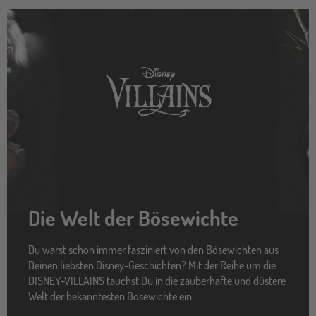
disney-
jugendbuch
Die Welt der Bösewichte
Du warst schon immer fasziniert von den Bösewichten aus
Deinen liebsten Disney-Geschichten? Mit der Reihe um die
DISNEY-VILLAINS tauchst Du in die zauberhafte und düstere
Welt der bekanntesten Bösewichte ein.