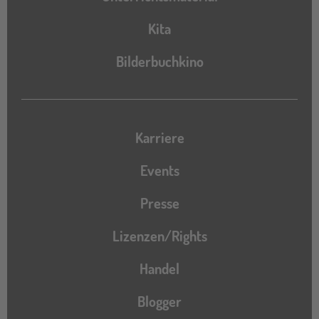
Kita
Bilderbuchkino
Karriere
Events
Presse
Lizenzen/Rights
Handel
Blogger