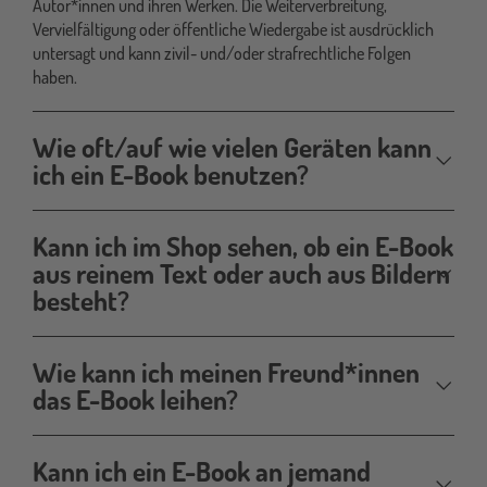
Autor*innen und ihren Werken. Die Weiterverbreitung,
Vervielfältigung oder öffentliche Wiedergabe ist ausdrücklich
untersagt und kann zivil- und/oder strafrechtliche Folgen
haben.
Wie oft/auf wie vielen Geräten kann
ich ein E-Book benutzen?
Kann ich im Shop sehen, ob ein E-Book
aus reinem Text oder auch aus Bildern
besteht?
Wie kann ich meinen Freund*innen
das E-Book leihen?
Kann ich ein E-Book an jemand