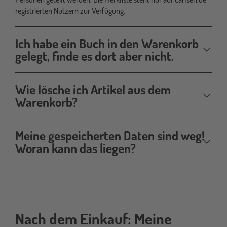
registrierten Nutzern zur Verfügung.
Ich habe ein Buch in den Warenkorb
gelegt, finde es dort aber nicht.
Wie lösche ich Artikel aus dem
Warenkorb?
Meine gespeicherten Daten sind weg!
Woran kann das liegen?
Nach dem Einkauf: Meine
nach-