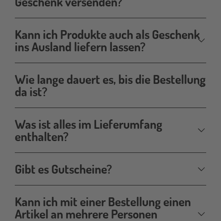
Geschenk versenden?
Kann ich Produkte auch als Geschenk
ins Ausland liefern lassen?
Wie lange dauert es, bis die Bestellung
da ist?
Was ist alles im Lieferumfang
enthalten?
Gibt es Gutscheine?
Kann ich mit einer Bestellung einen
Artikel an mehrere Personen