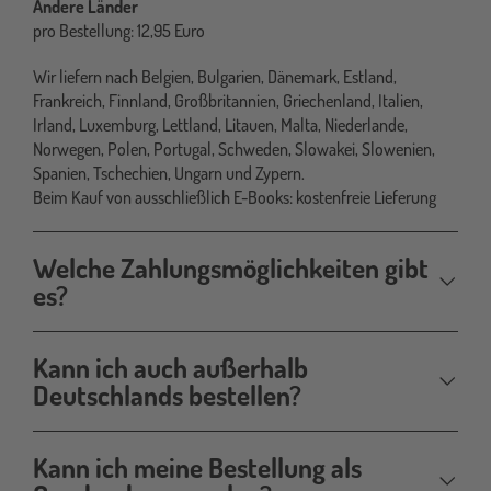
Andere Länder
pro Bestellung: 12,95 Euro
Wir liefern nach Belgien, Bulgarien, Dänemark, Estland,
Frankreich, Finnland, Großbritannien, Griechenland, Italien,
Irland, Luxemburg, Lettland, Litauen, Malta, Niederlande,
Norwegen, Polen, Portugal, Schweden, Slowakei, Slowenien,
Spanien, Tschechien, Ungarn und Zypern.
Beim Kauf von ausschließlich E-Books: kostenfreie Lieferung
Welche Zahlungsmöglichkeiten gibt
es?
Kann ich auch außerhalb
Deutschlands bestellen?
Kann ich meine Bestellung als