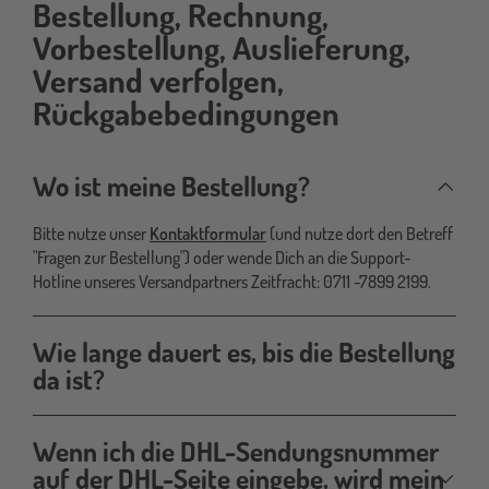
dem-
Bestellung, Rechnung,
einkauf
Vorbestellung, Auslieferung,
Versand verfolgen,
Rückgabebedingungen
Wo ist meine Bestellung?
Bitte nutze unser
Kontaktformular
(und nutze dort den Betreff
"Fragen zur Bestellung") oder wende Dich an die Support-
Hotline unseres Versandpartners Zeitfracht: 0711 -7899 2199.
Wie lange dauert es, bis die Bestellung
da ist?
Wenn ich die DHL-Sendungsnummer
auf der DHL-Seite eingebe, wird mein