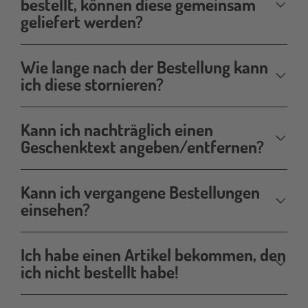
bestellt, können diese gemeinsam
geliefert werden?
Wie lange nach der Bestellung kann
ich diese stornieren?
Kann ich nachträglich einen
Geschenktext angeben/entfernen?
Kann ich vergangene Bestellungen
einsehen?
Ich habe einen Artikel bekommen, den
ich nicht bestellt habe!