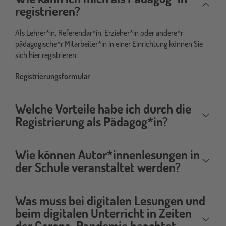
registrieren?
Als Lehrer*in, Referendar*in, Erzieher*in oder andere*r
pädagogische*r Mitarbeiter*in in einer Einrichtung können Sie
sich hier registrieren:
Registrierungsformular
Welche Vorteile habe ich durch die
Registrierung als Pädagog*in?
Wie können Autor*innenlesungen in
der Schule veranstaltet werden?
Was muss bei digitalen Lesungen und
beim digitalen Unterricht in Zeiten
der Corona-Pandemie beachtet