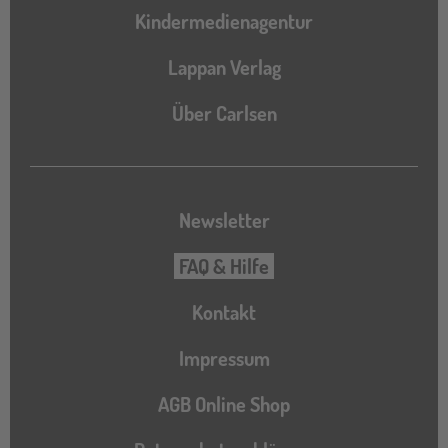
Kindermedienagentur
Lappan Verlag
Über Carlsen
Newsletter
FAQ & Hilfe
Kontakt
Impressum
AGB Online Shop