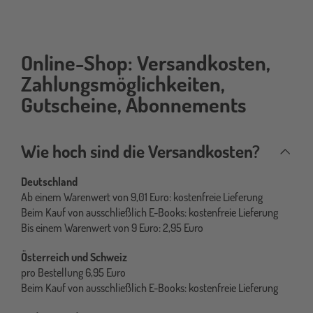
Online-Shop: Versandkosten,
online-
shop
Zahlungsmöglichkeiten,
Gutscheine, Abonnements
Wie hoch sind die Versandkosten?
Deutschland
Ab einem Warenwert von 9,01 Euro: kostenfreie Lieferung
Beim Kauf von ausschließlich E-Books: kostenfreie Lieferung
Bis einem Warenwert von 9 Euro: 2,95 Euro
Österreich und Schweiz
pro Bestellung 6,95 Euro
Beim Kauf von ausschließlich E-Books: kostenfreie Lieferung