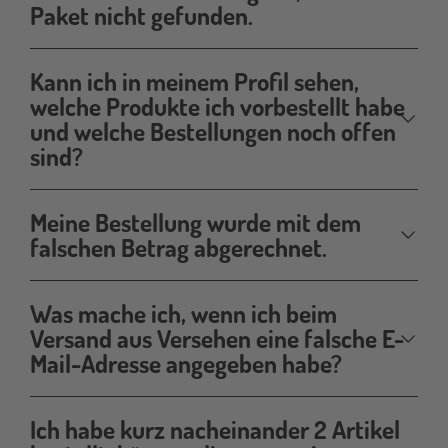
Paket nicht gefunden.
Kann ich in meinem Profil sehen,
welche Produkte ich vorbestellt habe
und welche Bestellungen noch offen
sind?
Meine Bestellung wurde mit dem
falschen Betrag abgerechnet.
Was mache ich, wenn ich beim
Versand aus Versehen eine falsche E-
Mail-Adresse angegeben habe?
Ich habe kurz nacheinander 2 Artikel