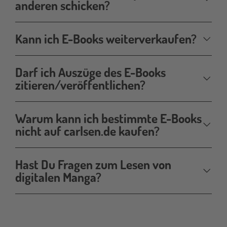
anderen schicken?
Kann ich E-Books weiterverkaufen?
Darf ich Auszüge des E-Books
zitieren/veröffentlichen?
Warum kann ich bestimmte E-Books
nicht auf carlsen.de kaufen?
Hast Du Fragen zum Lesen von
digitalen Manga?