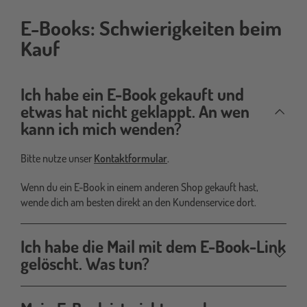
E-Books: Schwierigkeiten beim
e-
book-
Kauf
schwierigkeiten
Ich habe ein E-Book gekauft und
etwas hat nicht geklappt. An wen
kann ich mich wenden?
Bitte nutze unser
Kontaktformular
.
Wenn du ein E-Book in einem anderen Shop gekauft hast,
wende dich am besten direkt an den Kundenservice dort.
Ich habe die Mail mit dem E-Book-Link
gelöscht. Was tun?