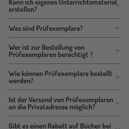
Kann ich eigenes Unterrichtsmaterial
erstellen?
Was sind Prüfexemplare?
Wer ist zur Bestellung von
Prüfexemplaren berechtigt ?
Wie können Prüfexemplare bestellt
werden?
Ist der Versand von Prüfexemplaren
an die Privatadresse möglich?
Gibt es einen Rabatt auf Bücher bei