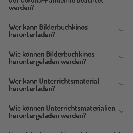
werden?
Wer kann Bilderbuchkinos
herunterladen?
Wie können Bilderbuchkinos
heruntergeladen werden?
Wer kann Unterrichtsmaterial
herunterladen?
Wie können Unterrichtsmaterialien
heruntergeladen werden?