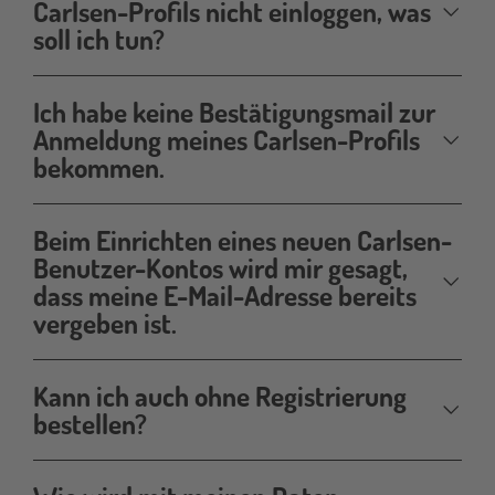
Carlsen-Profils nicht einloggen, was
soll ich tun?
Ich habe keine Bestätigungsmail zur
Anmeldung meines Carlsen-Profils
bekommen.
Beim Einrichten eines neuen Carlsen-
Benutzer-Kontos wird mir gesagt,
dass meine E-Mail-Adresse bereits
vergeben ist.
Kann ich auch ohne Registrierung
bestellen?