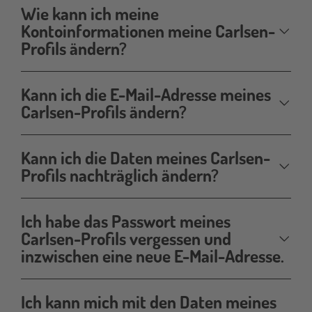
Wie kann ich meine
Kontoinformationen meine Carlsen-
Profils ändern?
Kann ich die E-Mail-Adresse meines
Carlsen-Profils ändern?
Kann ich die Daten meines Carlsen-
Profils nachträglich ändern?
Ich habe das Passwort meines
Carlsen-Profils vergessen und
inzwischen eine neue E-Mail-Adresse.
Ich kann mich mit den Daten meines