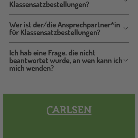
Klassensatzbestellungen?
Wer ist der/die Ansprechpartner*in
für Klassensatzbestellungen?
Ich hab eine Frage, die nicht
beantwortet wurde, an wen kann ich
mich wenden?