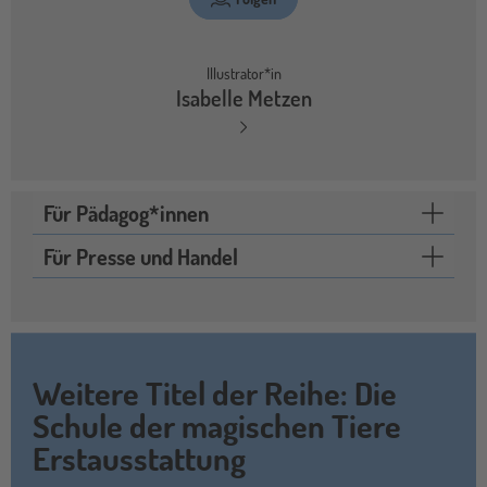
Illustrator*in
Isabelle Metzen
Für Pädagog*innen
Für Presse und Handel
Weitere Titel der Reihe: Die
Schule der magischen Tiere
Erstausstattung