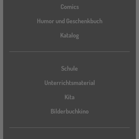
Comics
Humor und Geschenkbuch
Katalog
Katalog
Schule
Unterrichtsmaterial
Kita
Bilderbuchkino