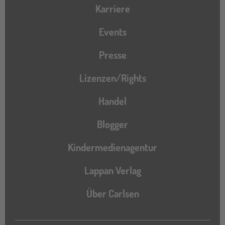
Karriere
Events
Presse
Lizenzen/Rights
Handel
Blogger
Kindermedienagentur
Lappan Verlag
Über Carlsen