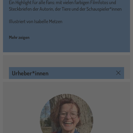
Ein Highlight für alle Fans: mit vielen farbigen Filmfotos und
Steckbriefen der Autorin, der Tiere und der Schauspieler*innen
Illustriert von Isabelle Metzen
Mehr zeigen
Urheber*innen