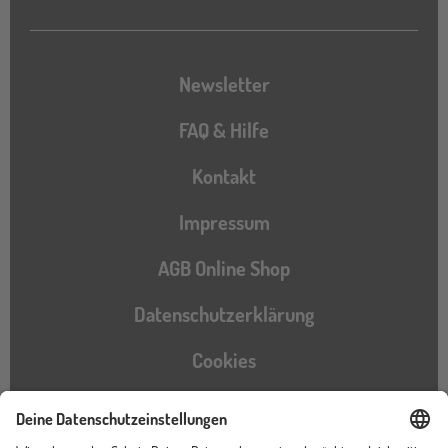
Newsletter
FAQ & Hilfe
Kontakt
Impressum
AGB Online Shop
Datenschutzerklärung
Cookies
Barrierefreiheitserklärung