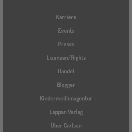
Karriere
Events
Presse
Lizenzen/Rights
Handel
Blogger
Kindermedienagentur
Lappan Verlag
Über Carlsen