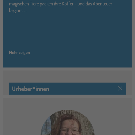
magischen Tiere packen ihre Koffer – und das Abenteuer
beginnt …
Mehr zeigen
Urheber*innen