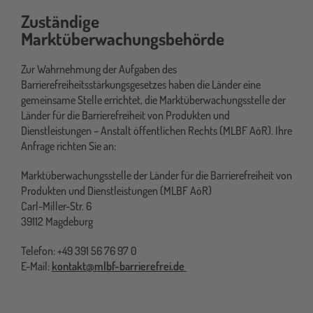
Zuständige
Marktüberwachungsbehörde
Zur Wahrnehmung der Aufgaben des
Barrierefreiheitsstärkungsgesetzes haben die Länder eine
gemeinsame Stelle errichtet, die Marktüberwachungsstelle der
Länder für die Barrierefreiheit von Produkten und
Dienstleistungen – Anstalt öffentlichen Rechts (MLBF AöR). Ihre
Anfrage richten Sie an:
Marktüberwachungsstelle der Länder für die Barrierefreiheit von
Produkten und Dienstleistungen (MLBF AöR)
Carl-Miller-Str. 6
39112 Magdeburg
Telefon: +49 391 56 76 97 0
E-Mail:
kontakt@mlbf-barrierefrei.de