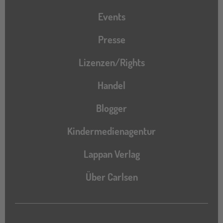
Events
Presse
Lizenzen/Rights
Handel
Blogger
Kindermedienagentur
Lappan Verlag
Über Carlsen