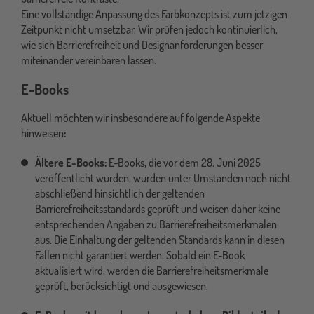
Eine vollständige Anpassung des Farbkonzepts ist zum jetzigen
Zeitpunkt nicht umsetzbar. Wir prüfen jedoch kontinuierlich,
wie sich Barrierefreiheit und Designanforderungen besser
miteinander vereinbaren lassen.
E-Books
Aktuell möchten wir insbesondere auf folgende Aspekte
hinweisen
:
Ältere E-Books:
E-Books, die vor dem 28. Juni 2025
veröffentlicht wurden, wurden unter Umständen noch nicht
abschließend hinsichtlich der geltenden
Barrierefreiheitsstandards geprüft und weisen daher keine
entsprechenden Angaben zu Barrierefreiheitsmerkmalen
aus. Die Einhaltung der geltenden Standards kann in diesen
Fällen nicht garantiert werden. Sobald ein E-Book
aktualisiert wird, werden die Barrierefreiheitsmerkmale
geprüft, berücksichtigt und ausgewiesen.