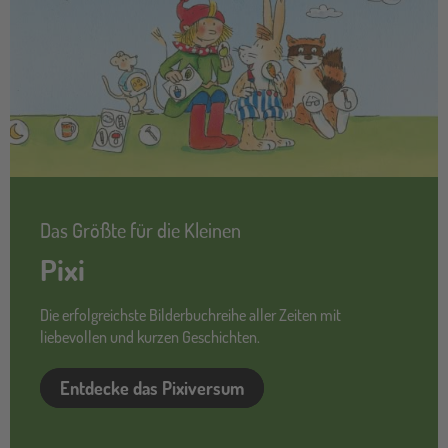
Das Größte für die Kleinen
Pixi
Die erfolgreichste Bilderbuchreihe aller Zeiten mit
liebevollen und kurzen Geschichten.
Entdecke das Pixiversum