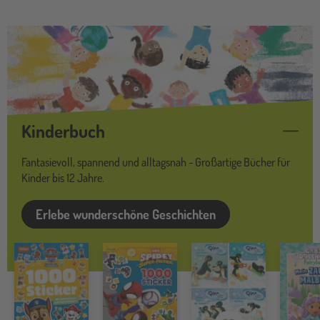
Carlsen Verlag: Geschichten un
Kinderbuch
Fantasievoll, spannend und alltagsnah - Großartige Bücher für
Kinder bis 12 Jahre.
Erlebe wunderschöne Geschichten