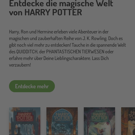
Entdecke die magische Welt
von HARRY POTTER
Harry, Ron und Hermine erleben viele Abenteuer in der
magischen und zauberhaften Reihe von J. K. Rowling. Doch es
gibt noch viel mehr zu entdecken! Tauche in die spannende Welt
des QUIDDITCH, der PHANTASTISCHEN TIERWESEN oder
erfahre mehr über Deine Lieblingscharaktere. Lass Dich
verzaubern!
Entdecke mehr