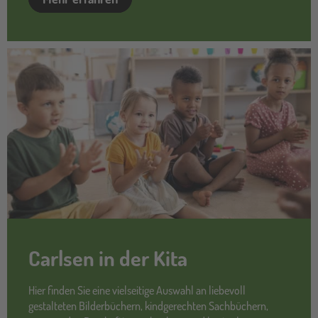
Carlsen in der Kita
Hier finden Sie eine vielseitige Auswahl an liebevoll
gestalteten Bilderbüchern, kindgerechten Sachbüchern,