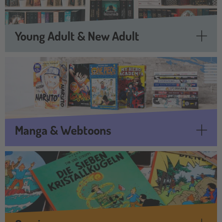
Young Adult & New Adult
Manga & Webtoons