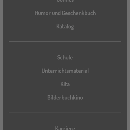
Humor und Geschenkbuch
Katalog
Katalog
Schule
Unterrichtsmaterial
Kita
Bilderbuchkino
Karriere