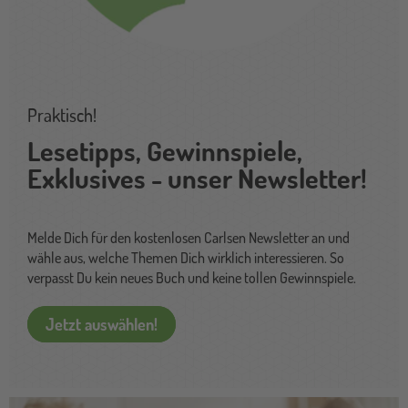
Praktisch!
Lesetipps, Gewinnspiele,
Exklusives - unser Newsletter!
Melde Dich für den kostenlosen Carlsen Newsletter an und
wähle aus, welche Themen Dich wirklich interessieren. So
verpasst Du kein neues Buch und keine tollen Gewinnspiele.
Jetzt auswählen!