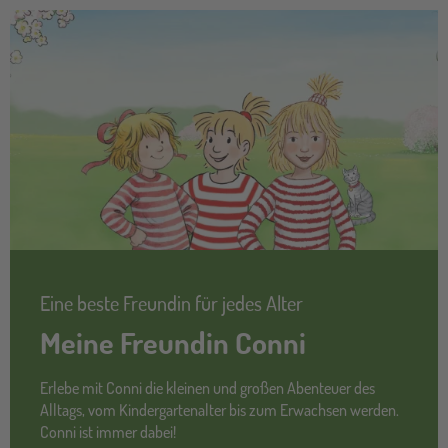
Eine beste Freundin für jedes Alter
Meine Freundin Conni
Erlebe mit Conni die kleinen und großen Abenteuer des
Alltags, vom Kindergartenalter bis zum Erwachsen werden.
Conni ist immer dabei!