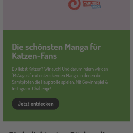
Die schönsten Manga für
Katzen-Fans
Du liebst Katzen? Wir auch! Und darum feiern wir den
"MiAugust" mit entzückenden Manga, in denen die
Samtpfoten die Hauptrolle spielen. Mit Gewinnspiel &
Instagram-Challenge!
Jetzt entdecken