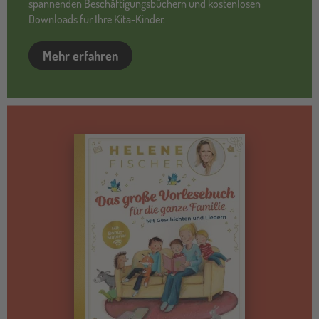
spannenden Beschäftigungsbüchern und kostenlosen
Downloads für Ihre Kita-Kinder.
Mehr erfahren