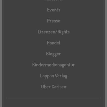
Events
Presse
Lizenzen/Rights
Handel
Blogger
Kindermedienagentur
Lappan Verlag
Über Carlsen