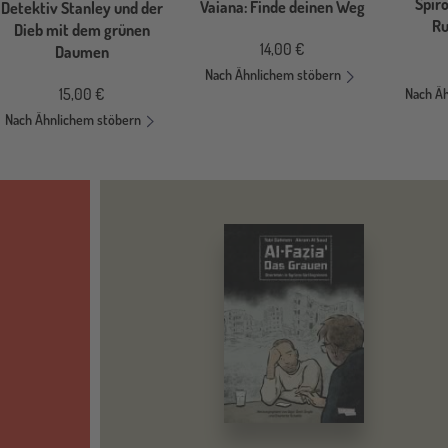
Spiro
Vaiana: Finde deinen Weg
Detektiv Stanley und der
Ru
Dieb mit dem grünen
14,00 €
Daumen
Nach Ähnlichem stöbern
15,00 €
Nach Ä
Nach Ähnlichem stöbern