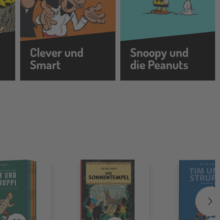
Clever und
Snoopy und
Smart
die Peanuts