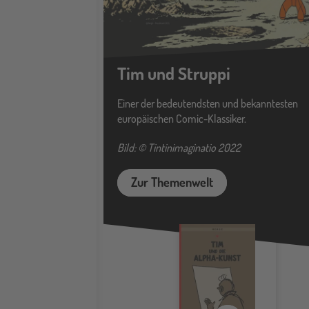
Tim und Struppi
Einer der bedeutendsten und bekanntesten
europäischen Comic-Klassiker.
Bild: © Tintinimaginatio 2022
Zur Themenwelt