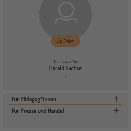
Folgen
Übersetzer*in
Harald Sachse
Für Pädagog*innen
Für Presse und Handel