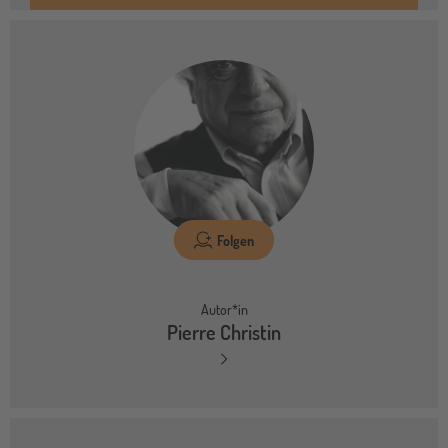
Folgen
Autor*in
Pierre Christin