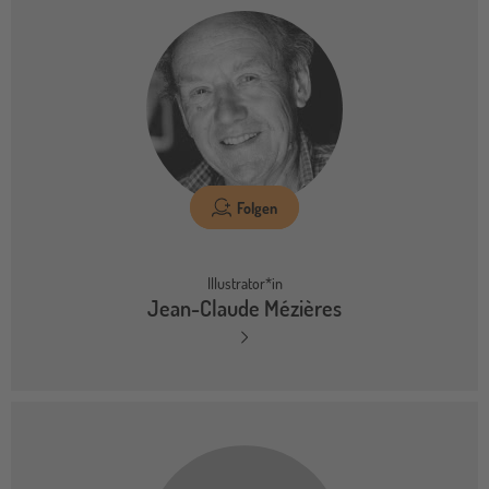
Folgen
Illustrator*in
Jean-Claude Mézières