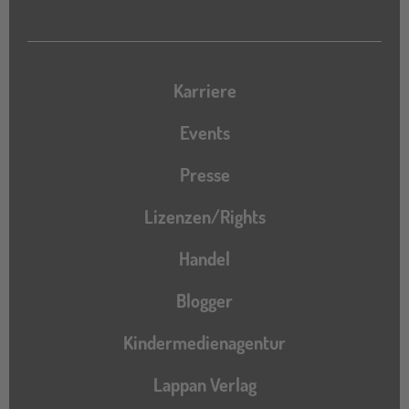
Karriere
Events
Presse
Lizenzen/Rights
Handel
Blogger
Kindermedienagentur
Lappan Verlag