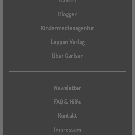
Blogger
Kindermedienagentur
Lappan Verlag
Über Carlsen
Newsletter
FAQ & Hilfe
Kontakt
Impressum