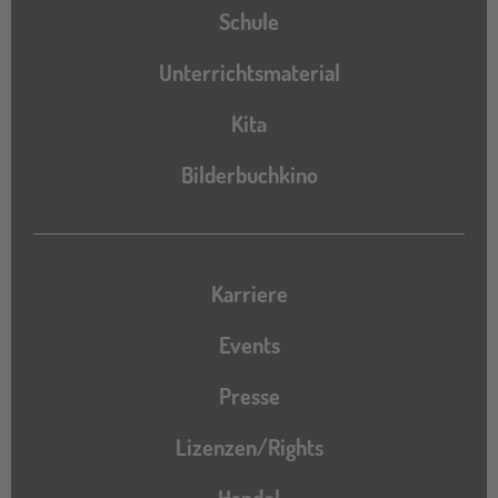
Schule
Unterrichtsmaterial
Kita
Bilderbuchkino
Karriere
Events
Presse
Lizenzen/Rights
Handel