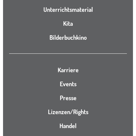
Unterrichtsmaterial
Kita
Bilderbuchkino
Karriere
Events
Presse
Lizenzen/Rights
Handel