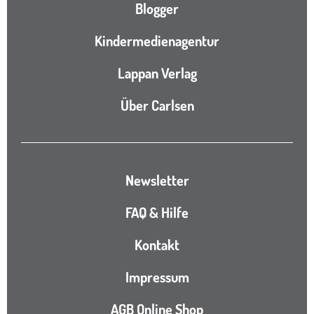
Blogger
Kindermedienagentur
Lappan Verlag
Über Carlsen
Newsletter
FAQ & Hilfe
Kontakt
Impressum
AGB Online Shop