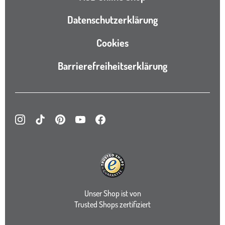
Datenschutzerklärung
Cookies
Barrierefreiheitserklärung
Instagram
TikTok
Pinterest
YouTube
Facebook
Unser Shop ist von
Trusted Shops zertifiziert