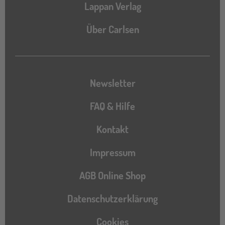
Lappan Verlag
Über Carlsen
Newsletter
FAQ & Hilfe
Kontakt
Impressum
AGB Online Shop
Datenschutzerklärung
Cookies