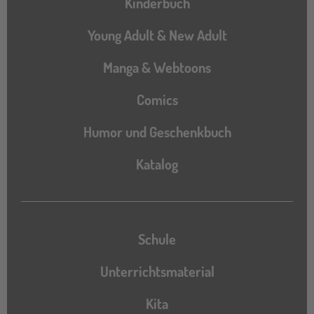
Kinderbuch
Young Adult & New Adult
Manga & Webtoons
Comics
Humor und Geschenkbuch
Katalog
Katalog
Schule
Unterrichtsmaterial
Kita