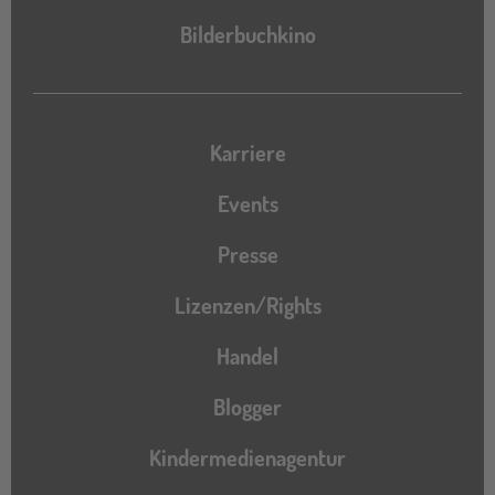
Bilderbuchkino
Karriere
Events
Presse
Lizenzen/Rights
Handel
Blogger
Kindermedienagentur