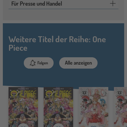
Für Presse und Handel
Weitere Titel der Reihe: One
Piece
Alle anzeigen
Folgen