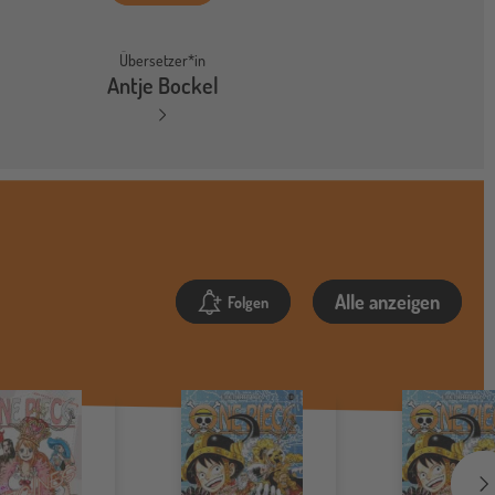
Übersetzer*in
Antje Bockel
Alle anzeigen
Folgen