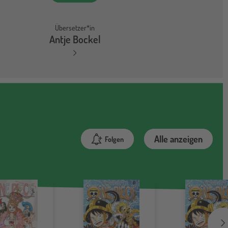
Übersetzer*in
Antje Bockel
Alle anzeigen
Folgen