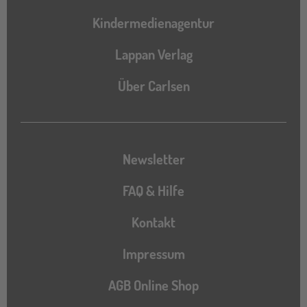
Kindermedienagentur
Lappan Verlag
Über Carlsen
Newsletter
FAQ & Hilfe
Kontakt
Impressum
AGB Online Shop