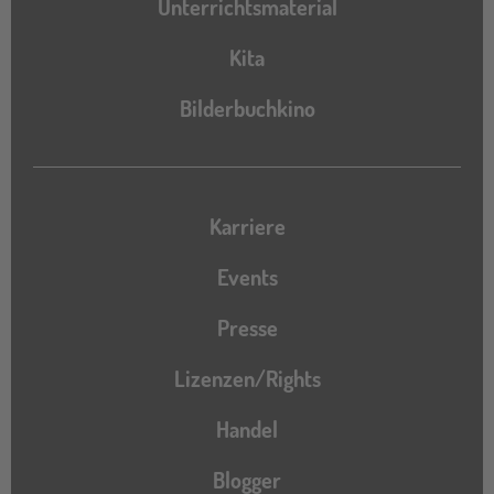
Unterrichtsmaterial
Kita
Bilderbuchkino
Karriere
Events
Presse
Lizenzen/Rights
Handel
Blogger