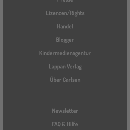
Lizenzen/Rights
Handel
Blogger
Kindermedienagentur
Lappan Verlag
Über Carlsen
Newsletter
FAQ & Hilfe