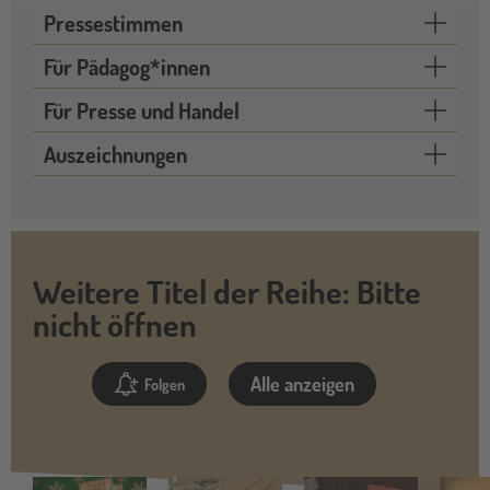
Pressestimmen
Für Pädagog*innen
Für Presse und Handel
Auszeichnungen
Weitere Titel der Reihe: Bitte
nicht öffnen
Alle anzeigen
Folgen