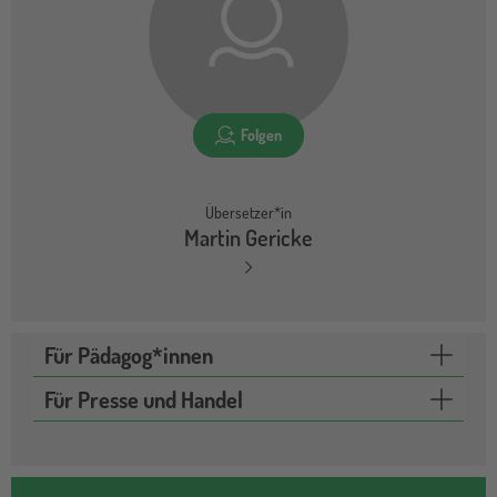
Folgen
Übersetzer*in
Martin Gericke
Für Pädagog*innen
Für Presse und Handel