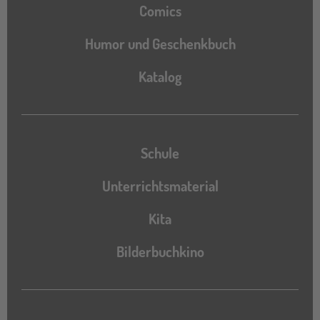
Comics
Humor und Geschenkbuch
Katalog
Katalog
Schule
Unterrichtsmaterial
Kita
Bilderbuchkino