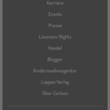
Karriere
Events
Presse
Lizenzen/Rights
Handel
Blogger
Kindermedienagentur
Lappan Verlag
Über Carlsen