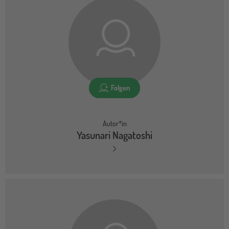
Folgen
Autor*in
Yasunari Nagatoshi