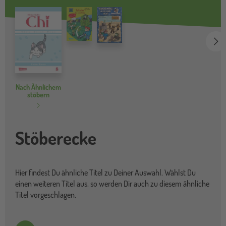
we
Nach Ähnlichem
stöbern
Stöberecke
Hier findest Du ähnliche Titel zu Deiner Auswahl. Wählst Du
einen weiteren Titel aus, so werden Dir auch zu diesem ähnliche
Titel vorgeschlagen.