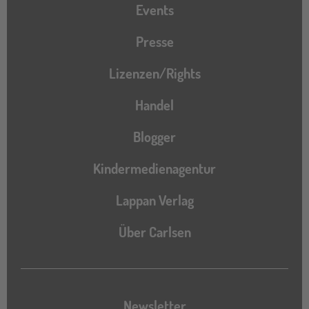
Events
Presse
Lizenzen/Rights
Handel
Blogger
Kindermedienagentur
Lappan Verlag
Über Carlsen
Newsletter