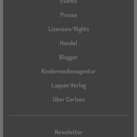
Events
Presse
Lizenzen/Rights
Handel
Blogger
Kindermedienagentur
Lappan Verlag
Über Carlsen
Newsletter