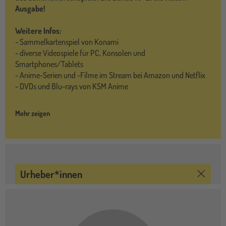
Ausgabe!
Weitere Infos:
- Sammelkartenspiel von Konami
- diverse Videospiele für PC, Konsolen und
Smartphones/Tablets
- Anime-Serien und -Filme im Stream bei Amazon und Netflix
- DVDs und Blu-rays von KSM Anime
Mehr zeigen
Urheber*innen