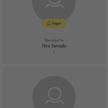
Folgen
Übersetzer*in
Hiro Yamada