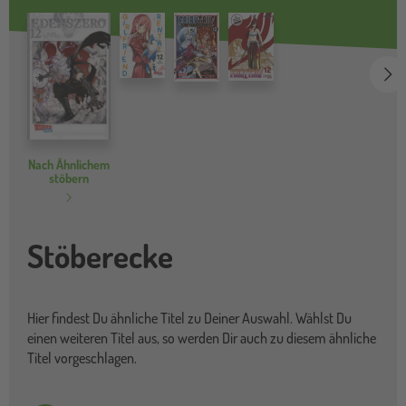
we
Nach Ähnlichem
stöbern
Stöberecke
Hier findest Du ähnliche Titel zu Deiner Auswahl. Wählst Du
einen weiteren Titel aus, so werden Dir auch zu diesem ähnliche
Titel vorgeschlagen.