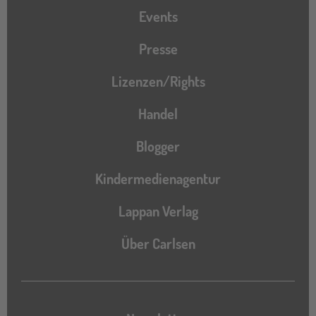
Events
Presse
Lizenzen/Rights
Handel
Blogger
Kindermedienagentur
Lappan Verlag
Über Carlsen