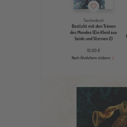
Merkzettel
Taschenbuch
Bestickt mit den Tränen
des Mondes (Ein Kleid aus
Seide und Sternen 2)
10,00 €
Nach Ähnlichem stöbern