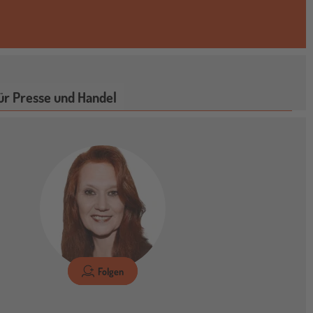
ür Presse und Handel
Folgen