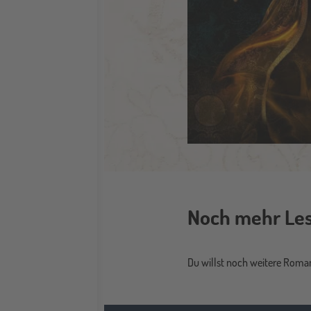
Noch mehr Lese
Du willst noch weitere Roma