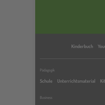
Kinderbuch
You
Pädagogik
Schule
Unterrichtsmaterial
Ki
Business