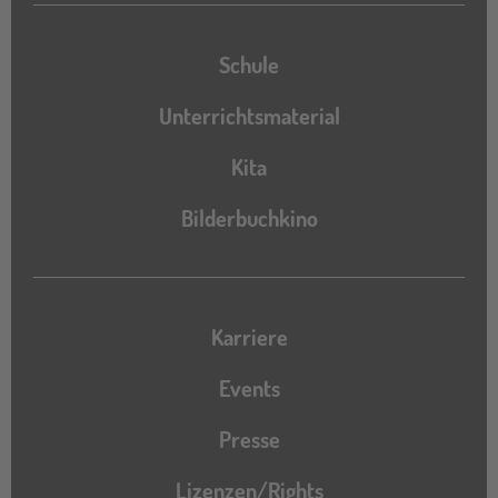
Schule
Unterrichtsmaterial
Kita
Bilderbuchkino
Karriere
Events
Presse
Lizenzen/Rights