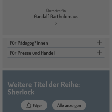
Übersetzer*in
Gandalf Bartholomäus
Für Pädagog*innen
Für Presse und Handel
Weitere Titel der Reihe:
Sherlock
Alle anzeigen
Folgen