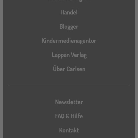
Handel
Blogger
Kindermedienagentur
Lappan Verlag
Über Carlsen
Newsletter
FAQ & Hilfe
Kontakt