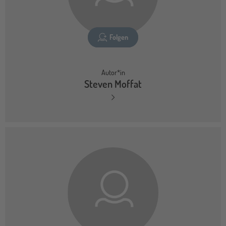
Folgen
Autor*in
Steven Moffat