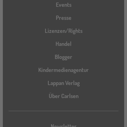
Events
Presse
Lizenzen/Rights
Handel
Blogger
Kindermedienagentur
Lappan Verlag
Über Carlsen
Newsletter