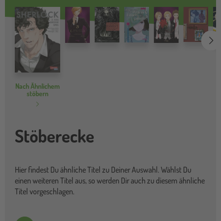
we
Nach Ähnlichem
stöbern
Stöberecke
Hier findest Du ähnliche Titel zu Deiner Auswahl. Wählst Du
einen weiteren Titel aus, so werden Dir auch zu diesem ähnliche
Titel vorgeschlagen.