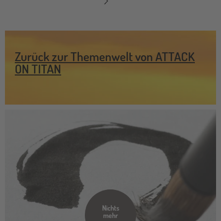
Zurück zur Themenwelt von ATTACK
ON TITAN
Nichts
mehr