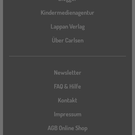
Kindermedienagentur
Lappan Verlag
Über Carlsen
Newsletter
FAQ & Hilfe
Kontakt
Impressum
AGB Online Shop