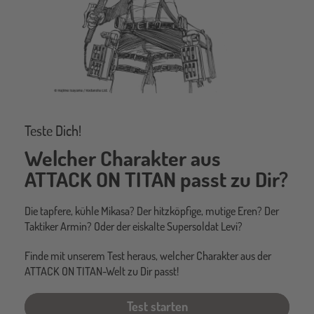
Teste Dich!
Welcher Charakter aus
ATTACK ON TITAN passt zu Dir?
Die tapfere, kühle Mikasa? Der hitzköpfige, mutige Eren? Der
Taktiker Armin? Oder der eiskalte Supersoldat Levi?
Finde mit unserem Test heraus, welcher Charakter aus der
ATTACK ON TITAN-Welt zu Dir passt!
Test starten