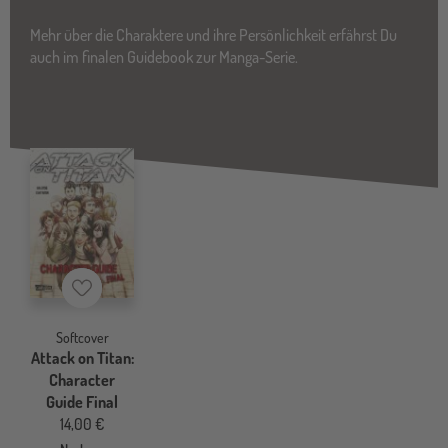
Mehr über die Charaktere und ihre Persönlichkeit erfährst Du
auch im finalen Guidebook zur Manga-Serie.
Merkzettel
Softcover
Attack on Titan:
Character
Guide Final
14,00 €