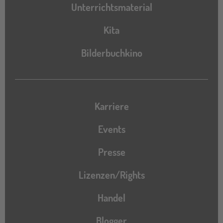
Unterrichtsmaterial
Kita
Bilderbuchkino
Karriere
Events
Presse
Lizenzen/Rights
Handel
Blogger