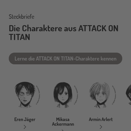
charaktere
Steckbriefe
Die Charaktere aus ATTACK ON
TITAN
Lerne die ATTACK ON TITAN-Charaktere kennen
Eren Jäger
Mikasa
Armin Arlert
Ackermann