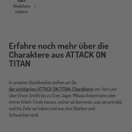
Nach
Ähnlichem
stöbern
Erfahre noch mehr über die
Charaktere aus ATTACK ON
TITAN
In unseren Steckbriefen stellen wir Dir
die wichtigsten ATTACK ON TITAN-Charaktere
vor. Von Levi
über Erwin Smith bis zu Eren Jäger, Mikasa Ackermann oder
Armin Arlert: Finde heraus, woher sie kommen, was sie antreibt,
welche Ziele sie haben und was ihre Stärken und
Schwächen sind.