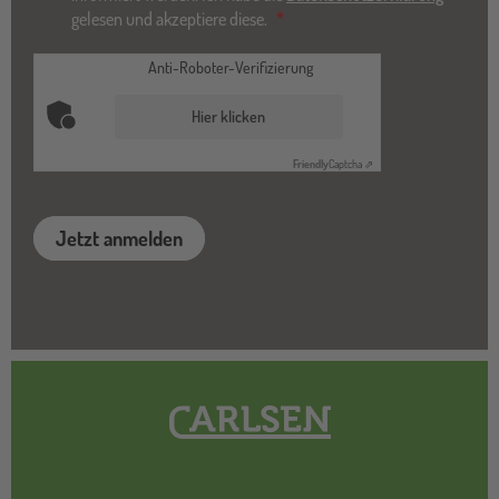
gelesen und akzeptiere diese.
Anti-Roboter-Verifizierung
Hier klicken
Friendly
Captcha ⇗
Jetzt anmelden