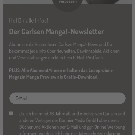
verpassen
Hol Dir alle Infos!
Der Carlsen Manga!-Newsletter
Abonniere die kostenlosen Carlsen Manga!-News und Du
bekommst jede Info über Neuheiten, Gewinnspiele, Aktionen
und Veranstaltungen direkt in Dein E-Mail-Postfach.
PLUS: Alle Abonnent*innen erhalten das Leseproben-
Magazin Manga Preview als Gratis-Download.
E-
Mail
Ja, ich bin mind. 16 Jahre alt und möchte von Carlsen und
anderen Verlagen der Bonnier Media GmbH über deren
Bücher und
Aktionen
per E-Mail und ggf.
Online Werbung
informiert werden. Ich habe die
Datenschutzerklärung