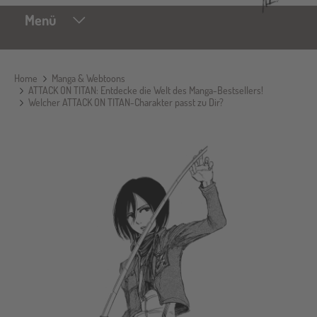
Menü
Home
Manga & Webtoons
ATTACK ON TITAN: Entdecke die Welt des Manga-Bestsellers!
Welcher ATTACK ON TITAN-Charakter passt zu Dir?