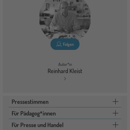
Folgen
Autor*in
Reinhard Kleist
Pressestimmen
Für Pädagog*innen
Für Presse und Handel