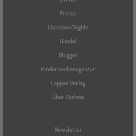
Presse
Lizenzen/Rights
Handel
Blogger
Kindermedienagentur
Lappan Verlag
Über Carlsen
Newsletter