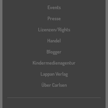
Events
Presse
Lizenzen/Rights
Handel
Blogger
Kindermedienagentur
Lappan Verlag
Über Carlsen