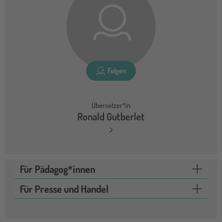
Folgen
Übersetzer*in
Ronald Gutberlet
Für Pädagog*innen
Für Presse und Handel