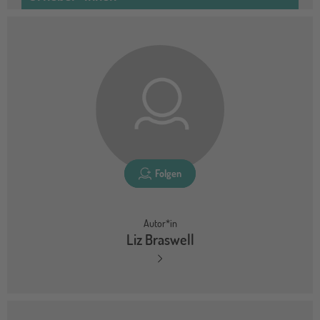
Folgen
Autor*in
Liz Braswell