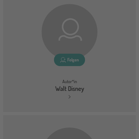
Folgen
Autor*in
Walt Disney