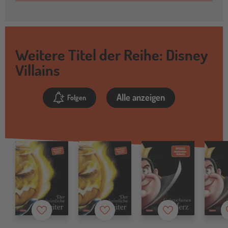
Weitere Titel der Reihe: Disney
Villains
Alle anzeigen
Folgen
Merkzettel
Merkzettel
Merkzettel