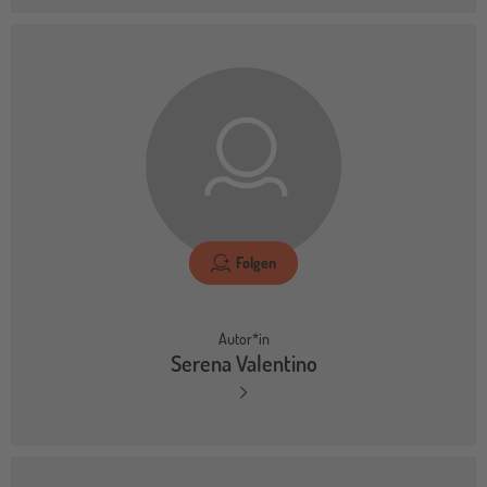
Folgen
Autor*in
Serena Valentino