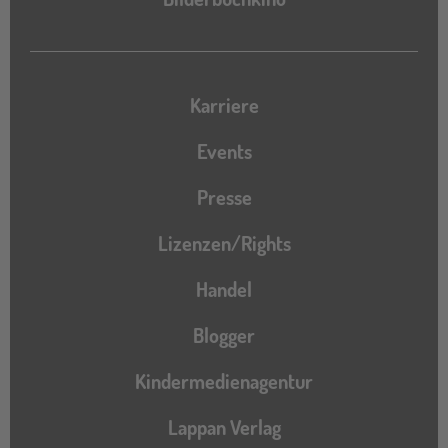
Karriere
Events
Presse
Lizenzen/Rights
Handel
Blogger
Kindermedienagentur
Lappan Verlag