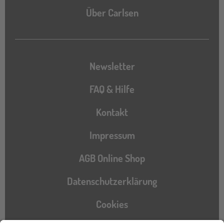
Über Carlsen
Newsletter
FAQ & Hilfe
Kontakt
Impressum
AGB Online Shop
Datenschutzerklärung
Cookies