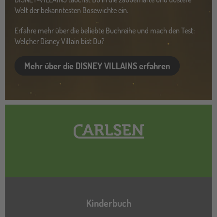
Welt der bekanntesten Bösewichte ein.
Erfahre mehr über die beliebte Buchreihe und mach den Test:
Welcher Disney Villain bist Du?
Mehr über die DISNEY VILLAINS erfahren
Hauptnavigation
Kinderbuch