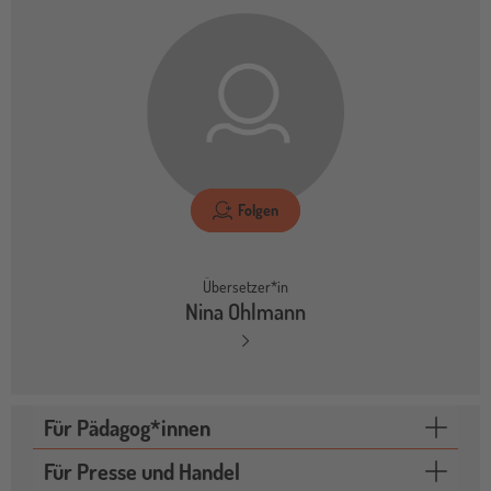
Folgen
Übersetzer*in
Nina Ohlmann
Für Pädagog*innen
Für Presse und Handel