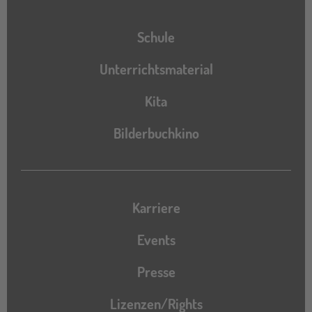
Schule
Unterrichtsmaterial
Kita
Bilderbuchkino
Karriere
Events
Presse
Lizenzen/Rights