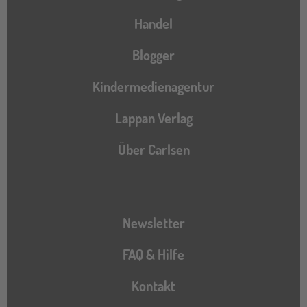
Handel
Blogger
Kindermedienagentur
Lappan Verlag
Über Carlsen
Newsletter
FAQ & Hilfe
Kontakt