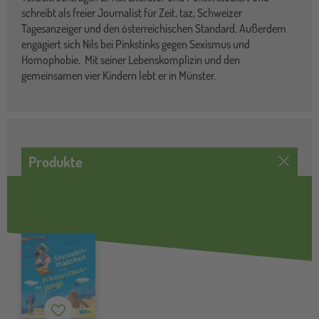
schreibt als freier Journalist für Zeit, taz, Schweizer
Tagesanzeiger und den österreichischen Standard. Außerdem
engagiert sich Nils bei Pinkstinks gegen Sexismus und
Homophobie. Mit seiner Lebenskomplizin und den
gemeinsamen vier Kindern lebt er in Münster.
Produkte
Merkzettel