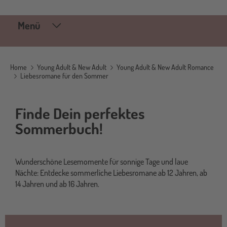
Menü
Home
Young Adult & New Adult
Young Adult & New Adult Romance
Liebesromane für den Sommer
Finde Dein perfektes
Sommerbuch!
Wunderschöne Lesemomente für sonnige Tage und laue
Nächte: Entdecke sommerliche Liebesromane ab 12 Jahren, ab
14 Jahren und ab 16 Jahren.