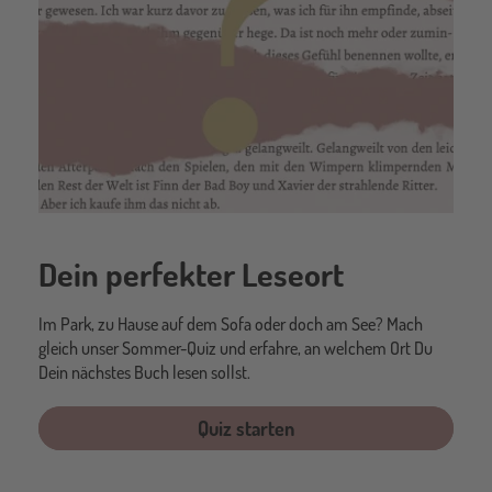
Dein perfekter Leseort
Im Park, zu Hause auf dem Sofa oder doch am See? Mach
gleich unser Sommer-Quiz und erfahre, an welchem Ort Du
Dein nächstes Buch lesen sollst.
Quiz starten