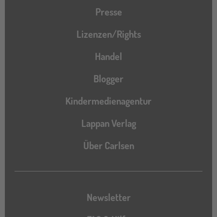
Presse
Lizenzen/Rights
Handel
Blogger
Kindermedienagentur
Lappan Verlag
Über Carlsen
Newsletter