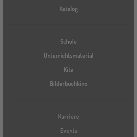
Katalog
Katalog
Schule
Unterrichtsmaterial
Kita
Bilderbuchkino
Karriere
Events