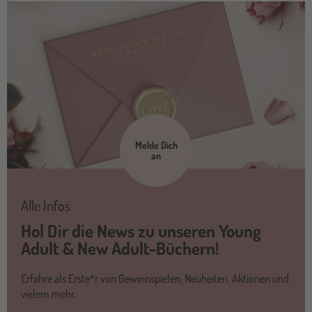
Melde Dich
an
Alle Infos
Hol Dir die News zu unseren Young
Adult & New Adult-Büchern!
Erfahre als Erste*r von Gewinnspielen, Neuheiten, Aktionen und
vielem mehr.