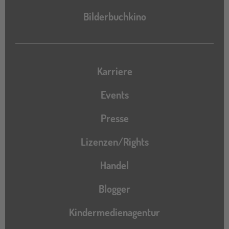
Bilderbuchkino
Karriere
Events
Presse
Lizenzen/Rights
Handel
Blogger
Kindermedienagentur