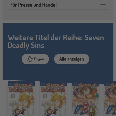
Für Presse und Handel
Weitere Titel der Reihe: Seven
Deadly Sins
Alle anzeigen
Folgen