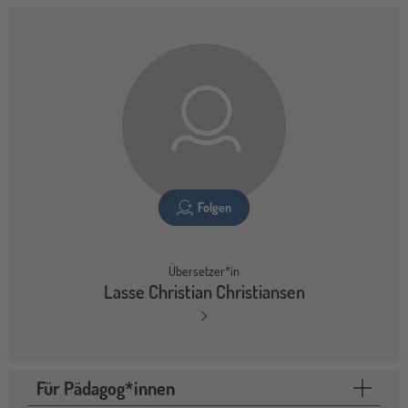
Folgen
Übersetzer*in
Lasse Christian Christiansen
Für Pädagog*innen