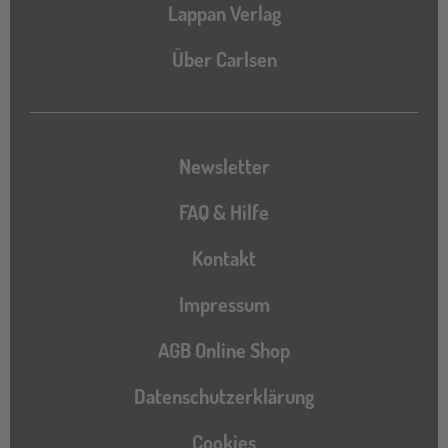
Lappan Verlag
Über Carlsen
Newsletter
FAQ & Hilfe
Kontakt
Impressum
AGB Online Shop
Datenschutzerklärung
Cookies