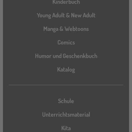
Kinderbuch
Young Adult & New Adult
Manga & Webtoons
Comics
Humor und Geschenkbuch
Katalog
Katalog
Schule
Unterrichtsmaterial
Kita