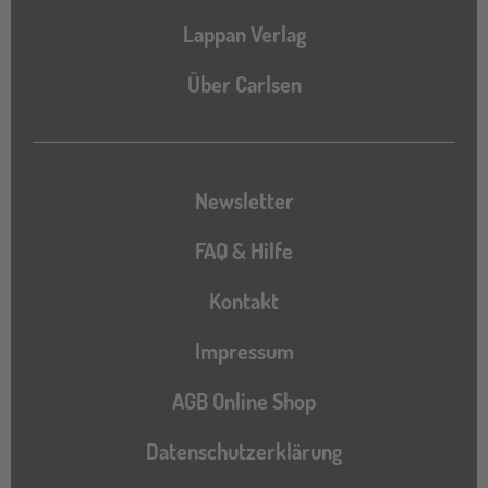
Lappan Verlag
Über Carlsen
Newsletter
FAQ & Hilfe
Kontakt
Impressum
AGB Online Shop
Datenschutzerklärung