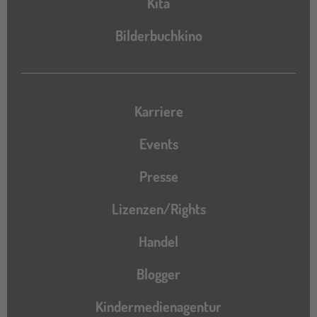
Kita
Bilderbuchkino
Karriere
Events
Presse
Lizenzen/Rights
Handel
Blogger
Kindermedienagentur