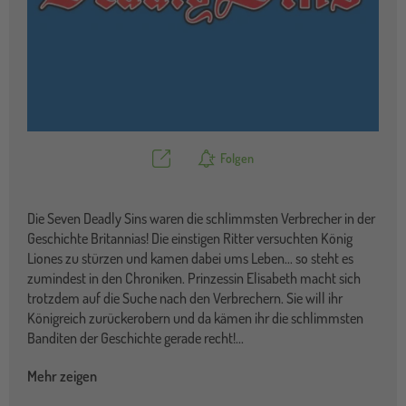
Teilen
Folgen
Die Seven Deadly Sins waren die schlimmsten Verbrecher in der
Geschichte Britannias! Die einstigen Ritter versuchten König
Liones zu stürzen und kamen dabei ums Leben... so steht es
zumindest in den Chroniken. Prinzessin Elisabeth macht sich
trotzdem auf die Suche nach den Verbrechern. Sie will ihr
Königreich zurückerobern und da kämen ihr die schlimmsten
Banditen der Geschichte gerade recht!
...
Mehr zeigen