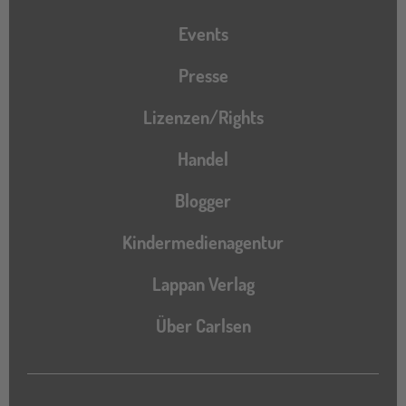
Events
Presse
Lizenzen/Rights
Handel
Blogger
Kindermedienagentur
Lappan Verlag
Über Carlsen