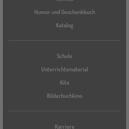
Humor und Geschenkbuch
Katalog
Katalog
Schule
Unterrichtsmaterial
Kita
Bilderbuchkino
Karriere