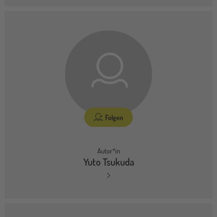
Folgen
Autor*in
Yuto Tsukuda