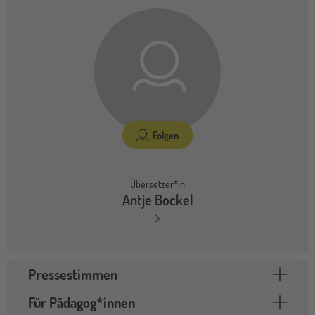
Folgen
Übersetzer*in
Antje Bockel
Pressestimmen
Für Pädagog*innen