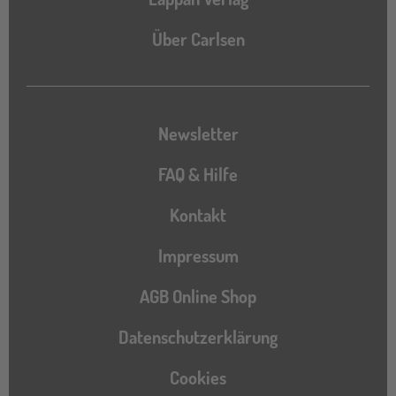
Über Carlsen
Newsletter
FAQ & Hilfe
Kontakt
Impressum
AGB Online Shop
Datenschutzerklärung
Cookies