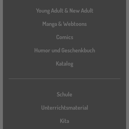
Young Adult & New Adult
Manga & Webtoons
Comics
Humor und Geschenkbuch
Katalog
Katalog
Schule
Unterrichtsmaterial
Kita