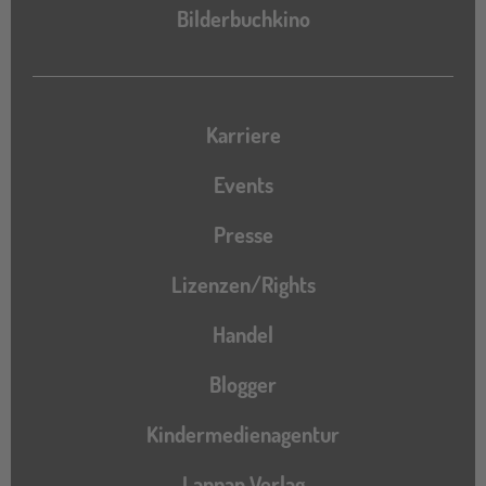
Bilderbuchkino
Karriere
Events
Presse
Lizenzen/Rights
Handel
Blogger
Kindermedienagentur
Lappan Verlag