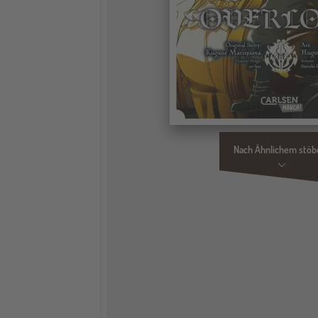
Nach Ähnlichem stöb