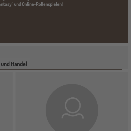
Fantasy" und Online-Rollenspielen!
 und Handel