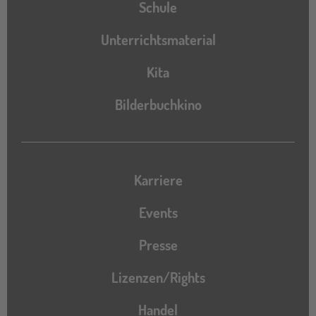
Schule
Unterrichtsmaterial
Kita
Bilderbuchkino
Karriere
Events
Presse
Lizenzen/Rights
Handel