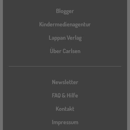
Blogger
Kindermedienagentur
Lappan Verlag
Über Carlsen
Newsletter
FAQ & Hilfe
Kontakt
Impressum