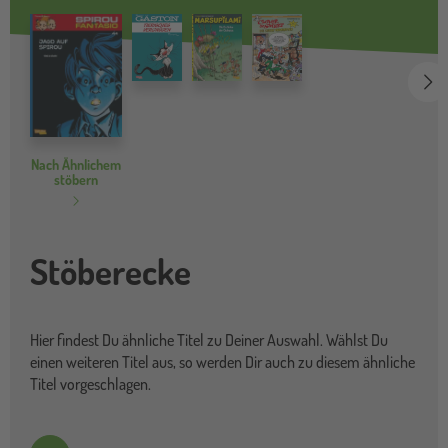
we
Nach Ähnlichem
stöbern
Stöberecke
Hier findest Du ähnliche Titel zu Deiner Auswahl. Wählst Du
einen weiteren Titel aus, so werden Dir auch zu diesem ähnliche
Titel vorgeschlagen.