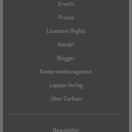
Events
Presse
Lizenzen/Rights
Handel
Blogger
Kindermedienagentur
Lappan Verlag
Über Carlsen
Newsletter