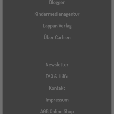
Blogger
Kindermedienagentur
Lappan Verlag
Über Carlsen
Newsletter
FAQ & Hilfe
Kontakt
Impressum
AGB Online Shop