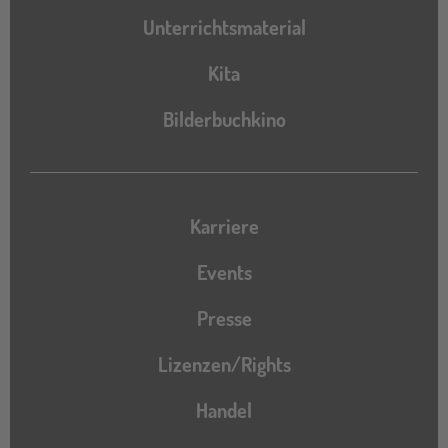
Unterrichtsmaterial
Kita
Bilderbuchkino
Karriere
Events
Presse
Lizenzen/Rights
Handel