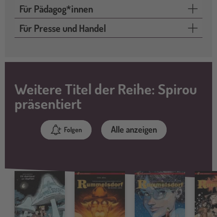
Für Pädagog*innen
Für Presse und Handel
Weitere Titel der Reihe: Spirou
präsentiert
Alle anzeigen
Folgen