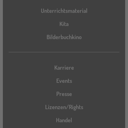
Unterrichtsmaterial
Kita
Bilderbuchkino
Karriere
Events
Presse
Lizenzen/Rights
Handel