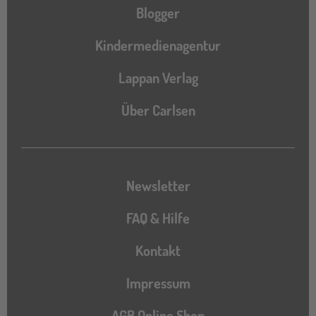
Blogger
Kindermedienagentur
Lappan Verlag
Über Carlsen
Newsletter
FAQ & Hilfe
Kontakt
Impressum
AGB Online Shop