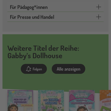
Für Pädagog*innen
Für Presse und Handel
Weitere Titel der Reihe:
Gabby’s Dollhouse
Alle anzeigen
Folgen