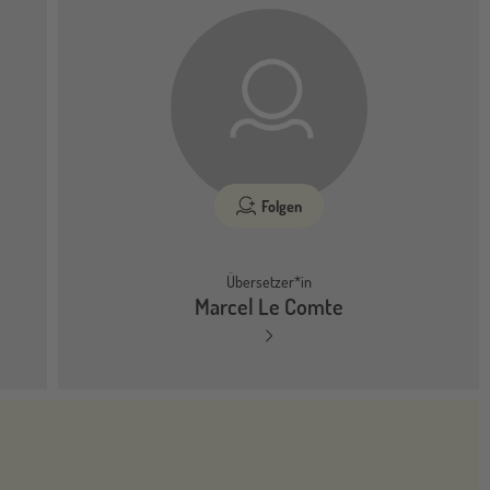
Folgen
Übersetzer*in
Marcel Le Comte