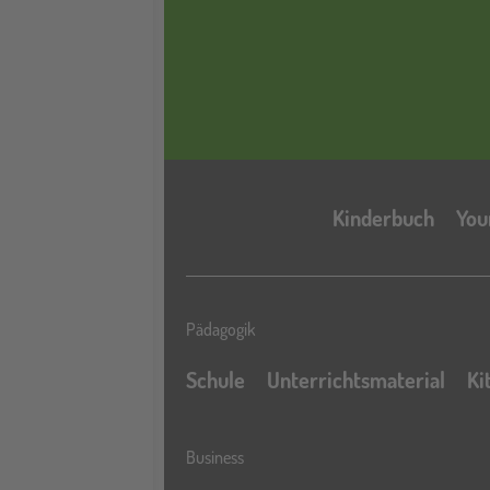
Kinderbuch
You
Pädagogik
Schule
Unterrichtsmaterial
Ki
Business