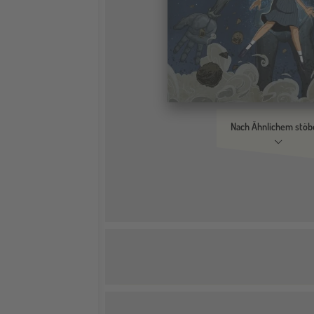
Nach Ähnlichem stöb