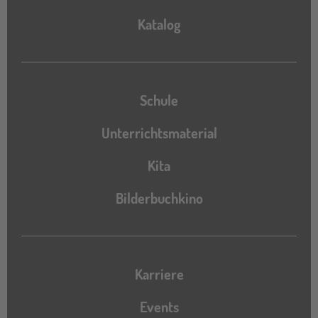
Katalog
Katalog
Schule
Unterrichtsmaterial
Kita
Bilderbuchkino
Karriere
Events