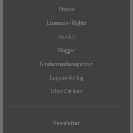
Presse
Lizenzen/Rights
Handel
Blogger
Kindermedienagentur
Lappan Verlag
Über Carlsen
Newsletter