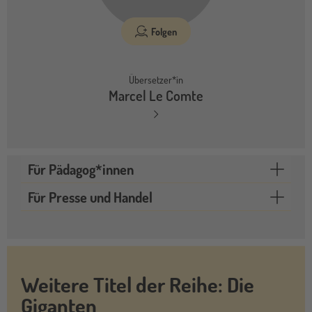
Folgen
Übersetzer*in
Marcel Le Comte
Für Pädagog*innen
Für Presse und Handel
Weitere Titel der Reihe: Die
Giganten