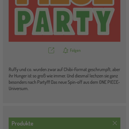
Teilen
Folgen
Ruffy und co. wurden zwar auf Chibi-Format geschrumpft, aber
ihr Hunger ist so groß wie immer. Und diesmal lechzen sie ganz
besonders nach Party!!!! Das neue Spin-off aus dem ONE PIECE-
Universum.
Produkte