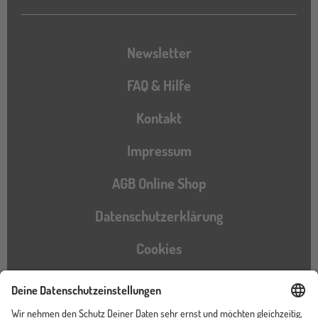
Newsletter
FAQ & Hilfe
Kontakt
Impressum
AGB Online Shop
Datenschutzerklärung
Cookies
Barrierefreiheitserklärung