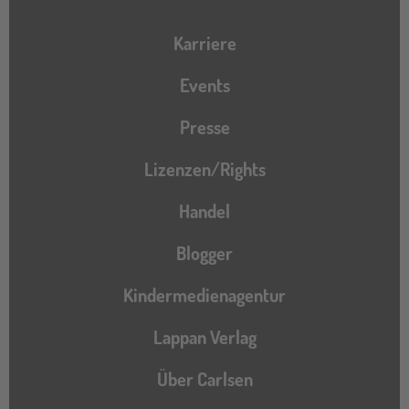
Karriere
Events
Presse
Lizenzen/Rights
Handel
Blogger
Kindermedienagentur
Lappan Verlag
Über Carlsen