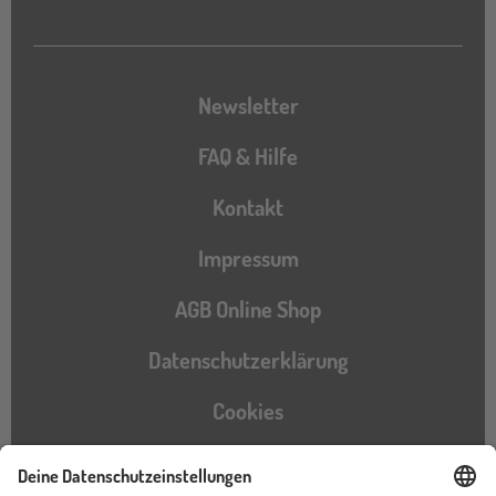
Newsletter
FAQ & Hilfe
Kontakt
Impressum
AGB Online Shop
Datenschutzerklärung
Cookies
Barrierefreiheitserklärung