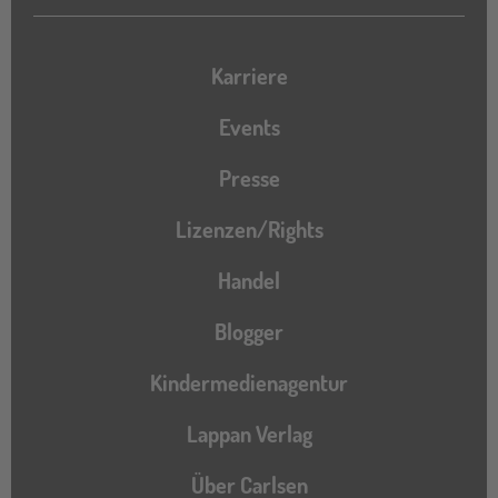
Karriere
Events
Presse
Lizenzen/Rights
Handel
Blogger
Kindermedienagentur
Lappan Verlag
Über Carlsen