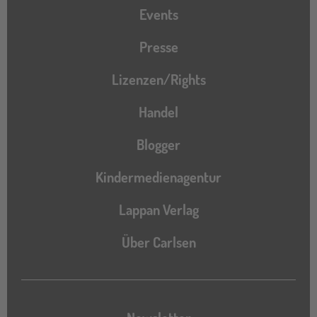
Events
Presse
Lizenzen/Rights
Handel
Blogger
Kindermedienagentur
Lappan Verlag
Über Carlsen