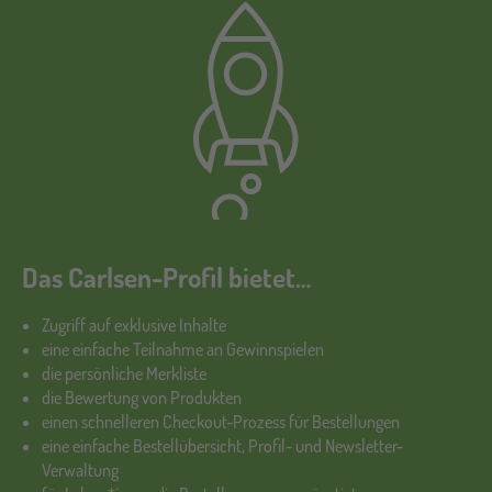
Das Carlsen-Profil bietet…
Zugriff auf exklusive Inhalte
eine einfache Teilnahme an Gewinnspielen
die persönliche Merkliste
die Bewertung von Produkten
einen schnelleren Checkout-Prozess für Bestellungen
eine einfache Bestellübersicht, Profil- und Newsletter-
Verwaltung