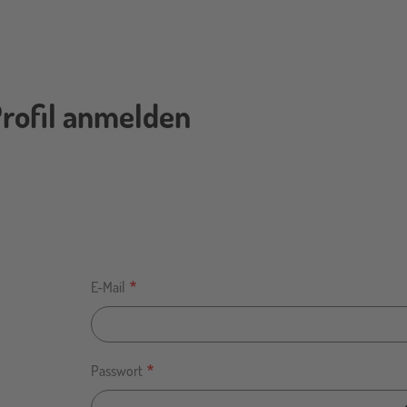
rofil anmelden
E-Mail
Passwort