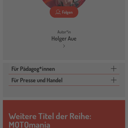
Folgen
Autor*in
Holger Aue
Für Pädagog*innen
Für Presse und Handel
Weitere Titel der Reihe:
MOTOmania