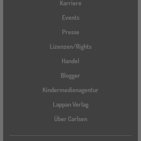
Karriere
Events
Presse
Lizenzen/Rights
Handel
Blogger
Kindermedienagentur
Lappan Verlag
Über Carlsen