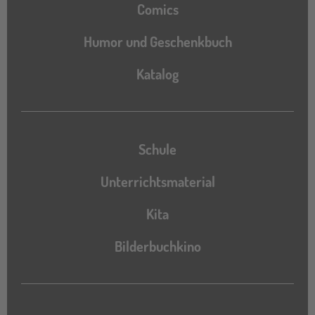
Comics
Humor und Geschenkbuch
Katalog
Katalog
Schule
Unterrichtsmaterial
Kita
Bilderbuchkino